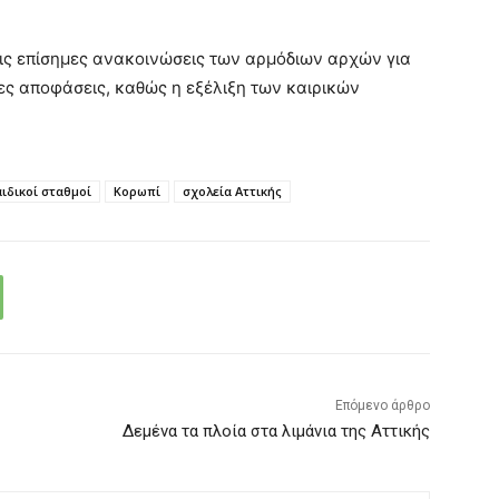
ις επίσημες ανακοινώσεις των αρμόδιων αρχών για
ες αποφάσεις, καθώς η εξέλιξη των καιρικών
αιδικοί σταθμοί
Κορωπί
σχολεία Αττικής
Επόμενο άρθρο
Δεμένα τα πλοία στα λιμάνια της Αττικής