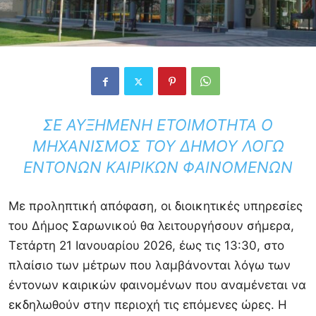
ΣΕ ΑΥΞΗΜΈΝΗ ΕΤΟΙΜΌΤΗΤΑ Ο
ΜΗΧΑΝΙΣΜΌΣ ΤΟΥ ΔΉΜΟΥ ΛΌΓΩ
ΈΝΤΟΝΩΝ ΚΑΙΡΙΚΏΝ ΦΑΙΝΟΜΈΝΩΝ
Με προληπτική απόφαση, οι διοικητικές υπηρεσίες
του
Δήμος Σαρωνικού
θα λειτουργήσουν σήμερα,
Τετάρτη 21 Ιανουαρίου 2026, έως τις 13:30, στο
πλαίσιο των μέτρων που λαμβάνονται λόγω των
έντονων καιρικών φαινομένων που αναμένεται να
εκδηλωθούν στην περιοχή τις επόμενες ώρες. Η