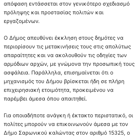
απόφαση εντάσσεται στον γενικότερο σχεδιασμό
πρόληψης και προστασίας πολιτών και
εργαζομένων.
Ο Δήμος απευθύνει έκκληση στους δημότες να
περιορίσουν τις μετακινήσεις τους στις απολύτως
απαραίτητες και να ακολουθούν τις οδηγίες των
αρμόδιων αρχών, με γνώμονα την προσωπική τους
ασφάλεια. Παράλληλα, επισημαίνεται ότι ο
μηχανισμός του Δήμου βρίσκεται ήδη σε πλήρη
επιχειρησιακή ετοιμότητα, προκειμένου να
παρέμβει άμεσα όπου απαιτηθεί.
Για οποιαδήποτε ανάγκη ή έκτακτο περιστατικό, οι
πολίτες μπορούν να επικοινωνούν άμεσα με τον
Δήμο Σαρωνικού καλώντας στον αριθμό 15325, ο