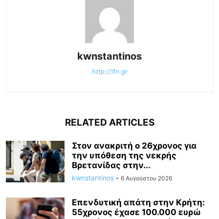
kwnstantinos
http://ifn.gr
RELATED ARTICLES
Στον ανακριτή ο 26χρονος για
την υπόθεση της νεκρής
Βρετανίδας στην...
kwnstantinos
-
6 Αυγούστου 2026
Επενδυτική απάτη στην Κρήτη:
55χρονος έχασε 100.000 ευρώ