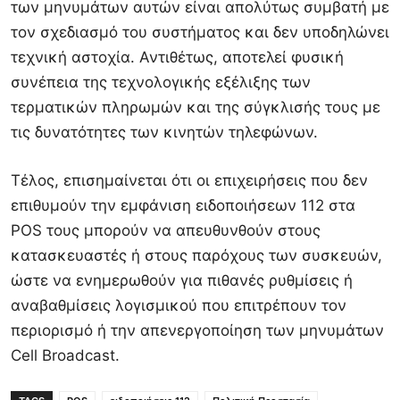
των μηνυμάτων αυτών είναι απολύτως συμβατή με
τον σχεδιασμό του συστήματος και δεν υποδηλώνει
τεχνική αστοχία. Αντιθέτως, αποτελεί φυσική
συνέπεια της τεχνολογικής εξέλιξης των
τερματικών πληρωμών και της σύγκλισής τους με
τις δυνατότητες των κινητών τηλεφώνων.
Τέλος, επισημαίνεται ότι οι επιχειρήσεις που δεν
επιθυμούν την εμφάνιση ειδοποιήσεων 112 στα
POS τους μπορούν να απευθυνθούν στους
κατασκευαστές ή στους παρόχους των συσκευών,
ώστε να ενημερωθούν για πιθανές ρυθμίσεις ή
αναβαθμίσεις λογισμικού που επιτρέπουν τον
περιορισμό ή την απενεργοποίηση των μηνυμάτων
Cell Broadcast.