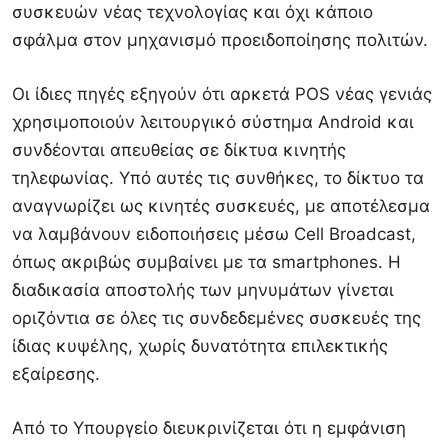
συσκευών νέας τεχνολογίας και όχι κάποιο
σφάλμα στον μηχανισμό προειδοποίησης πολιτών.
Οι ίδιες πηγές εξηγούν ότι αρκετά POS νέας γενιάς
χρησιμοποιούν λειτουργικό σύστημα Android και
συνδέονται απευθείας σε δίκτυα κινητής
τηλεφωνίας. Υπό αυτές τις συνθήκες, το δίκτυο τα
αναγνωρίζει ως κινητές συσκευές, με αποτέλεσμα
να λαμβάνουν ειδοποιήσεις μέσω Cell Broadcast,
όπως ακριβώς συμβαίνει με τα smartphones. Η
διαδικασία αποστολής των μηνυμάτων γίνεται
οριζόντια σε όλες τις συνδεδεμένες συσκευές της
ίδιας κυψέλης, χωρίς δυνατότητα επιλεκτικής
εξαίρεσης.
Από το Υπουργείο διευκρινίζεται ότι η εμφάνιση