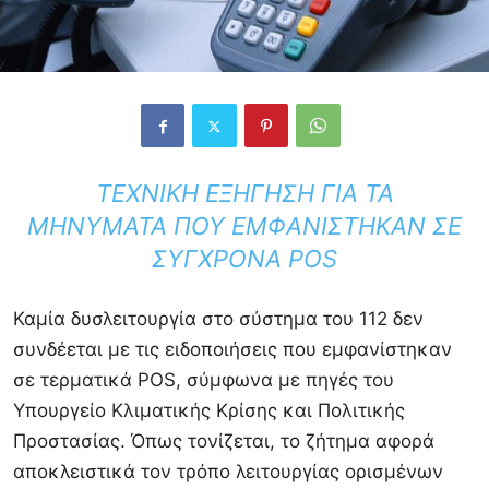
ΤΕΧΝΙΚΉ ΕΞΉΓΗΣΗ ΓΙΑ ΤΑ
ΜΗΝΎΜΑΤΑ ΠΟΥ ΕΜΦΑΝΊΣΤΗΚΑΝ ΣΕ
ΣΎΓΧΡΟΝΑ POS
Καμία δυσλειτουργία στο σύστημα του 112 δεν
συνδέεται με τις ειδοποιήσεις που εμφανίστηκαν
σε τερματικά POS, σύμφωνα με πηγές του
Υπουργείο Κλιματικής Κρίσης και Πολιτικής
Προστασίας
. Όπως τονίζεται, το ζήτημα αφορά
αποκλειστικά τον τρόπο λειτουργίας ορισμένων