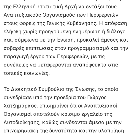
της
Ελληνική Στατιστική Αρχή
να εντάξει τους
Αναπτυξιακούς Οργανισμούς των Περιφερειών
στους φορείς της Γενικής Κυβέρνησης. Η απόφαση
ελήφθη χωρίς προηγούμενη ενημέρωση ή διάλογο
και, σύμφωνα με την Ένωση, προκαλεί άμεσες και
σοβαρές επιπτώσεις στον προγραμματισμό και την
παραγωγή έργου των Περιφερειών, με τις
συνέπειες να μεταφέρονται αναπόφευκτα στις
τοπικές κοινωνίες.
Το Διοικητικό Συμβούλιο της Ένωσης, το οποίο
συνεδρίασε υπό την προεδρία του
Γιώργος
Χατζημάρκος
, επισημαίνει ότι οι Αναπτυξιακοί
Οργανισμοί αποτελούν κρίσιμο εργαλείο της
Αυτοδιοίκησης, καθώς συνδέονται άμεσα με την
επιχειρησιακή της δυνατότητα και την υλοποίηση