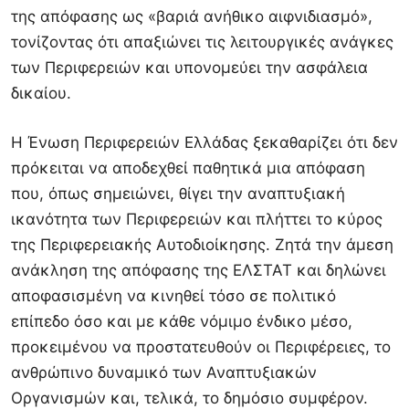
της απόφασης ως «βαριά ανήθικο αιφνιδιασμό»,
τονίζοντας ότι απαξιώνει τις λειτουργικές ανάγκες
των Περιφερειών και υπονομεύει την ασφάλεια
δικαίου.
Η Ένωση Περιφερειών Ελλάδας ξεκαθαρίζει ότι δεν
πρόκειται να αποδεχθεί παθητικά μια απόφαση
που, όπως σημειώνει, θίγει την αναπτυξιακή
ικανότητα των Περιφερειών και πλήττει το κύρος
της Περιφερειακής Αυτοδιοίκησης. Ζητά την άμεση
ανάκληση της απόφασης της ΕΛΣΤΑΤ και δηλώνει
αποφασισμένη να κινηθεί τόσο σε πολιτικό
επίπεδο όσο και με κάθε νόμιμο ένδικο μέσο,
προκειμένου να προστατευθούν οι Περιφέρειες, το
ανθρώπινο δυναμικό των Αναπτυξιακών
Οργανισμών και, τελικά, το δημόσιο συμφέρον.