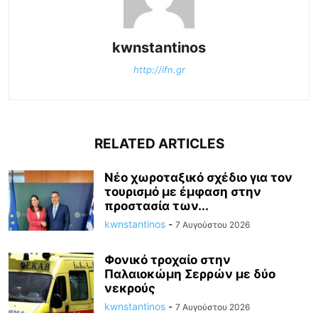
kwnstantinos
http://ifn.gr
RELATED ARTICLES
Νέο χωροταξικό σχέδιο για τον
τουρισμό με έμφαση στην
προστασία των...
kwnstantinos
-
7 Αυγούστου 2026
Φονικό τροχαίο στην
Παλαιοκώμη Σερρών με δύο
νεκρούς
kwnstantinos
-
7 Αυγούστου 2026