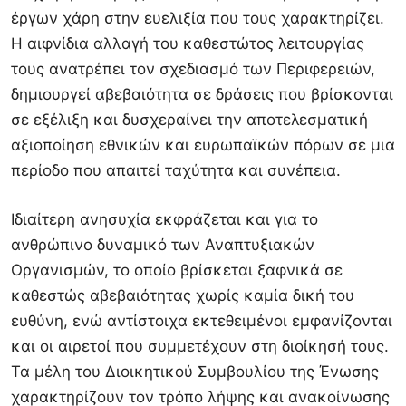
έργων χάρη στην ευελιξία που τους χαρακτηρίζει.
Η αιφνίδια αλλαγή του καθεστώτος λειτουργίας
τους ανατρέπει τον σχεδιασμό των Περιφερειών,
δημιουργεί αβεβαιότητα σε δράσεις που βρίσκονται
σε εξέλιξη και δυσχεραίνει την αποτελεσματική
αξιοποίηση εθνικών και ευρωπαϊκών πόρων σε μια
περίοδο που απαιτεί ταχύτητα και συνέπεια.
Ιδιαίτερη ανησυχία εκφράζεται και για το
ανθρώπινο δυναμικό των Αναπτυξιακών
Οργανισμών, το οποίο βρίσκεται ξαφνικά σε
καθεστώς αβεβαιότητας χωρίς καμία δική του
ευθύνη, ενώ αντίστοιχα εκτεθειμένοι εμφανίζονται
και οι αιρετοί που συμμετέχουν στη διοίκησή τους.
Τα μέλη του Διοικητικού Συμβουλίου της Ένωσης
χαρακτηρίζουν τον τρόπο λήψης και ανακοίνωσης