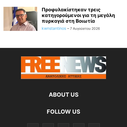
Προφυλακίστηκαν τρεις
κατηγορούμενοι για τη μεγάλη
πυρκαγιά στη Βοιωτία
kwnstantinos
-
7 Αυγούστου 2026
ABOUT US
FOLLOW US