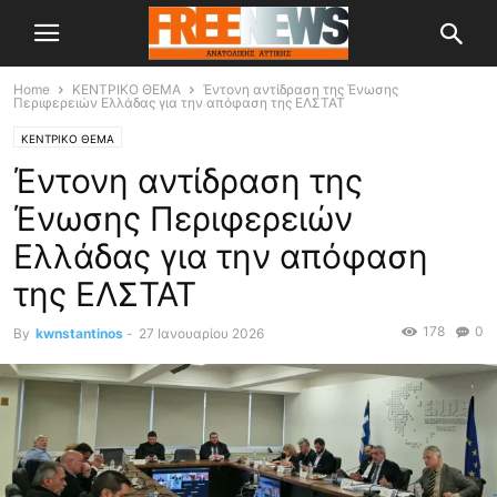
Home
ΚΕΝΤΡΙΚΟ ΘΕΜΑ
Έντονη αντίδραση της Ένωσης
Περιφερειών Ελλάδας για την απόφαση της ΕΛΣΤΑΤ
ΚΕΝΤΡΙΚΟ ΘΕΜΑ
Έντονη αντίδραση της
Ένωσης Περιφερειών
Ελλάδας για την απόφαση
της ΕΛΣΤΑΤ
178
0
By
kwnstantinos
-
27 Ιανουαρίου 2026