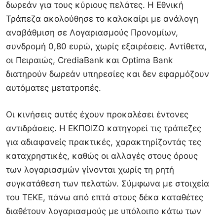
δωρεάν για τους κύριους πελάτες. Η Εθνική
Τράπεζα ακολούθησε το καλοκαίρι με ανάλογη
αναβάθμιση σε Λογαριασμούς Προνομίων,
συνδρομή 0,80 ευρώ, χωρίς εξαιρέσεις. Αντίθετα,
οι Πειραιώς, CrediaBank και Optima Bank
διατηρούν δωρεάν υπηρεσίες και δεν εφαρμόζουν
αυτόματες μετατροπές.
Οι κινήσεις αυτές έχουν προκαλέσει έντονες
αντιδράσεις. Η ΕΚΠΟΙΖΩ κατηγορεί τις τράπεζες
για αδιαφανείς πρακτικές, χαρακτηρίζοντάς τες
καταχρηστικές, καθώς οι αλλαγές στους όρους
των λογαριασμών γίνονται χωρίς τη ρητή
συγκατάθεση των πελατών. Σύμφωνα με στοιχεία
του ΤΕΚΕ, πάνω από επτά στους δέκα καταθέτες
διαθέτουν λογαριασμούς με υπόλοιπο κάτω των