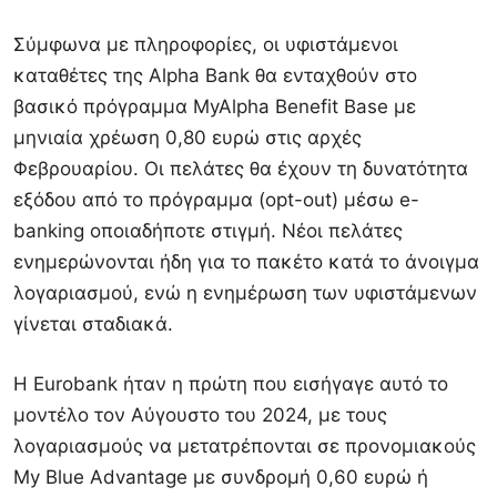
Σύμφωνα με πληροφορίες, οι υφιστάμενοι
καταθέτες της Alpha Bank θα ενταχθούν στο
βασικό πρόγραμμα MyAlpha Benefit Base με
μηνιαία χρέωση 0,80 ευρώ στις αρχές
Φεβρουαρίου. Οι πελάτες θα έχουν τη δυνατότητα
εξόδου από το πρόγραμμα (opt-out) μέσω e-
banking οποιαδήποτε στιγμή. Νέοι πελάτες
ενημερώνονται ήδη για το πακέτο κατά το άνοιγμα
λογαριασμού, ενώ η ενημέρωση των υφιστάμενων
γίνεται σταδιακά.
Η Eurobank ήταν η πρώτη που εισήγαγε αυτό το
μοντέλο τον Αύγουστο του 2024, με τους
λογαριασμούς να μετατρέπονται σε προνομιακούς
My Blue Advantage με συνδρομή 0,60 ευρώ ή