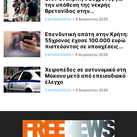
την υπόθεση της νεκρής
Βρετανίδας στην...
kwnstantinos
-
6 Αυγούστου 2026
Επενδυτική απάτη στην Κρήτη:
55χρονος έχασε 100.000 ευρώ
πιστεύοντας σε υποσχέσεις...
kwnstantinos
-
6 Αυγούστου 2026
Χειροπέδες σε αστυνομικό στη
Μύκονο μετά από επεισοδιακό
έλεγχο
kwnstantinos
-
6 Αυγούστου 2026