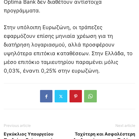
Optima Bank δεν διαθέτουν αντίστοιχα
προγράμματα.
Στην υπόλοιπη Ευρωζώνη, οι τράπεζες
εφαρμόζουν επίσης μηνιαία χρέωση για τη
διατήρηση λογαριασμού, αλλά προσφέρουν
υψηλότερα επιτόκια καταθέσεων. Στην Ελλάδα, το
μέσο επιτόκιο ταμιευτηρίου παραμένει μόλις
0,03%, έναντι 0,25% στην ευρωζώνη.
Previous article
Next article
Εγκύκλιος Υπουργείου
Ταχύτερη και Ασφαλέστερη