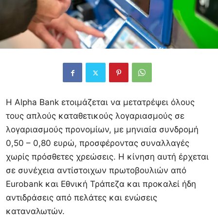
Η Alpha Bank ετοιμάζεται να μετατρέψει όλους
τους απλούς καταθετικούς λογαριασμούς σε
λογαριασμούς προνομίων, με μηνιαία συνδρομή
0,50 – 0,80 ευρώ, προσφέροντας συναλλαγές
χωρίς πρόσθετες χρεώσεις. Η κίνηση αυτή έρχεται
σε συνέχεια αντίστοιχων πρωτοβουλιών από
Eurobank και Εθνική Τράπεζα και προκαλεί ήδη
αντιδράσεις από πελάτες και ενώσεις
καταναλωτών.