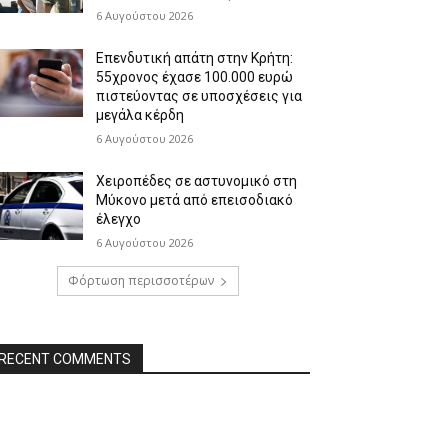
6 Αυγούστου 2026
Επενδυτική απάτη στην Κρήτη:
55χρονος έχασε 100.000 ευρώ
πιστεύοντας σε υποσχέσεις για
μεγάλα κέρδη
6 Αυγούστου 2026
Χειροπέδες σε αστυνομικό στη
Μύκονο μετά από επεισοδιακό
έλεγχο
6 Αυγούστου 2026
Φόρτωση περισσοτέρων
RECENT COMMENTS