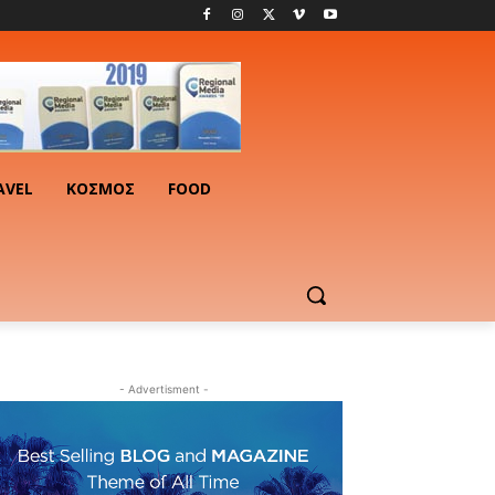
AVEL
ΚΟΣΜΟΣ
FOOD
- Advertisment -