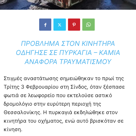
ΠΡΌΒΛΗΜΑ ΣΤΟΝ ΚΙΝΗΤΉΡΑ
ΟΔΉΓΗΣΕ ΣΕ ΠΥΡΚΑΓΙΆ – ΚΑΜΊΑ
ΑΝΑΦΟΡΆ ΤΡΑΥΜΑΤΙΣΜΟΎ
Στιγμές αναστάτωσης σημειώθηκαν το πρωί της
Τρίτης 3 Φεβρουαρίου στη
Σίνδος
, όταν ξέσπασε
φωτιά σε λεωφορείο που εκτελούσε αστικό
δρομολόγιο στην ευρύτερη περιοχή της
Θεσσαλονίκης. Η πυρκαγιά εκδηλώθηκε στον
κινητήρα του οχήματος, ενώ αυτό βρισκόταν σε
κίνηση.