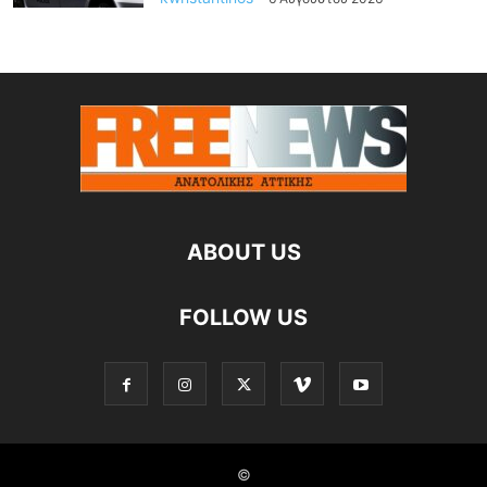
ABOUT US
FOLLOW US
©