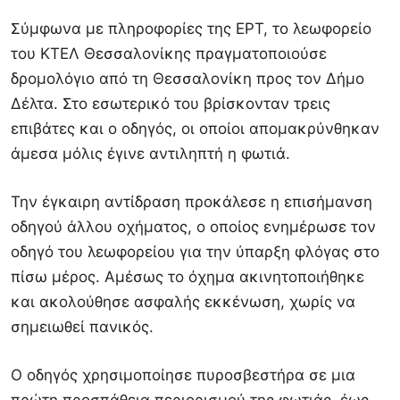
Σύμφωνα με πληροφορίες της
ΕΡΤ
, το λεωφορείο
του
ΚΤΕΛ Θεσσαλονίκης
πραγματοποιούσε
δρομολόγιο από τη Θεσσαλονίκη προς τον Δήμο
Δέλτα. Στο εσωτερικό του βρίσκονταν τρεις
επιβάτες και ο οδηγός, οι οποίοι απομακρύνθηκαν
άμεσα μόλις έγινε αντιληπτή η φωτιά.
Την έγκαιρη αντίδραση προκάλεσε η επισήμανση
οδηγού άλλου οχήματος, ο οποίος ενημέρωσε τον
οδηγό του λεωφορείου για την ύπαρξη φλόγας στο
πίσω μέρος. Αμέσως το όχημα ακινητοποιήθηκε
και ακολούθησε ασφαλής εκκένωση, χωρίς να
σημειωθεί πανικός.
Ο οδηγός χρησιμοποίησε πυροσβεστήρα σε μια