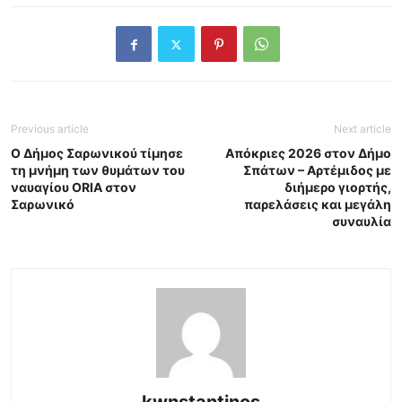
Previous article
Next article
Ο Δήμος Σαρωνικού τίμησε
Απόκριες 2026 στον Δήμο
τη μνήμη των θυμάτων του
Σπάτων – Αρτέμιδος με
ναυαγίου ORIA στον
διήμερο γιορτής,
Σαρωνικό
παρελάσεις και μεγάλη
συναυλία