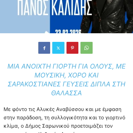
ΜΙΑ ΑΝΟΙΧΤΉ ΓΙΟΡΤΉ ΓΙΑ ΌΛΟΥΣ, ΜΕ
ΜΟΥΣΙΚΉ, ΧΟΡΌ ΚΑΙ
ΣΑΡΑΚΟΣΤΙΑΝΈΣ ΓΕΎΣΕΙΣ ΔΊΠΛΑ ΣΤΗ
ΘΆΛΑΣΣΑ
Με φόντο τις Αλυκές Αναβύσσου και με έμφαση
στην παράδοση, τη συλλογικότητα και το γιορτινό
κλίμα, ο
Δήμος Σαρωνικού
προετοιμάζει τον