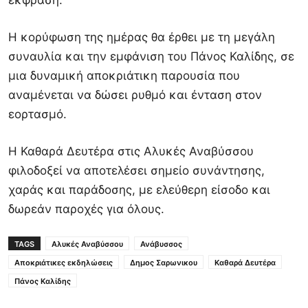
έκφραση.
Η κορύφωση της ημέρας θα έρθει με τη μεγάλη
συναυλία και την εμφάνιση του
Πάνος Καλίδης
, σε
μια δυναμική αποκριάτικη παρουσία που
αναμένεται να δώσει ρυθμό και ένταση στον
εορτασμό.
Η Καθαρά Δευτέρα στις Αλυκές Αναβύσσου
φιλοδοξεί να αποτελέσει σημείο συνάντησης,
χαράς και παράδοσης, με ελεύθερη είσοδο και
δωρεάν παροχές για όλους.
TAGS
Αλυκές Αναβύσσου
Ανάβυσσος
Αποκριάτικες εκδηλώσεις
Δημος Σαρωνικου
Καθαρά Δευτέρα
Πάνος Καλίδης