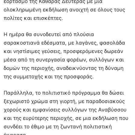
εορτασμό της Καθαράς Δευτέρας με μια
ολοκληρωμένη εκδήλωση ανοιχτή σε όλους τους
πολίτες και επισκέπτες.
Η ημέρα θα συνοδευτεί από πλούσια
σαρακοστιανά εδέσματα, με λαγάνες, φασολάδα
και νηστίσιμες γεύσεις, προσφερόμενες δωρεάν
μέσα από τη συνεργασία φορέων, συλλόγων και
δομών της περιοχής, αναδεικνύοντας τη δύναμη
της συμμετοχής και της προσφοράς.
Παράλληλα, το πολιτιστικό πρόγραμμα θα δώσει
ξεχωριστό χρώμα στη γιορτή, με παραδοσιακούς
χορούς και εμφανίσεις συλλόγων της Αναβύσσου
και της ευρύτερης περιοχής, σε μια εκδήλωση που
συνδέει το έθιμο με τη ζωντανή πολιτιστική