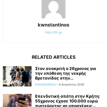
kwnstantinos
http://ifn.gr
RELATED ARTICLES
Στον ανακριτή ο 26χρονος για
την υπόθεση της νεκρής
Βρετανίδας στην...
kwnstantinos
-
6 Αυγούστου 2026
Επενδυτική απάτη στην Κρήτη:
55χρονος έχασε 100.000 ευρώ
πιστεύοντας σε υποσχέσεις...