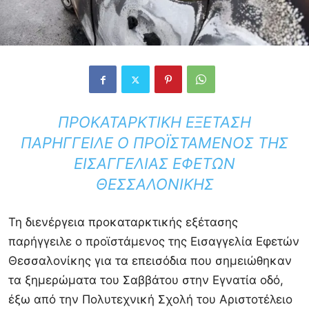
ΠΡΟΚΑΤΑΡΚΤΙΚΉ ΕΞΈΤΑΣΗ
ΠΑΡΉΓΓΕΙΛΕ Ο ΠΡΟΪΣΤΆΜΕΝΟΣ ΤΗΣ
ΕΙΣΑΓΓΕΛΊΑΣ ΕΦΕΤΏΝ
ΘΕΣΣΑΛΟΝΊΚΗΣ
Τη διενέργεια προκαταρκτικής εξέτασης
παρήγγειλε ο προϊστάμενος της
Εισαγγελία Εφετών
Θεσσαλονίκης
για τα επεισόδια που σημειώθηκαν
τα ξημερώματα του Σαββάτου στην Εγνατία οδό,
έξω από την Πολυτεχνική Σχολή του
Αριστοτέλειο