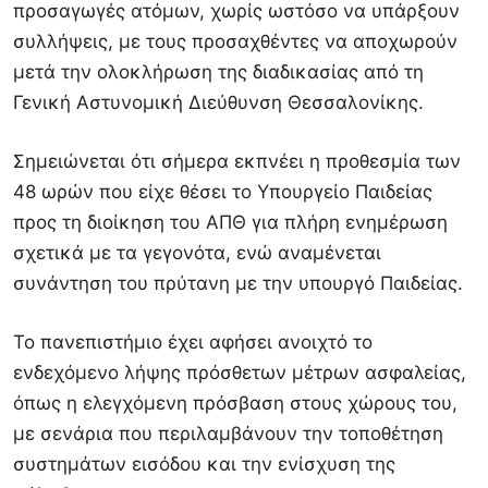
προσαγωγές ατόμων, χωρίς ωστόσο να υπάρξουν
συλλήψεις, με τους προσαχθέντες να αποχωρούν
μετά την ολοκλήρωση της διαδικασίας από τη
Γενική Αστυνομική Διεύθυνση Θεσσαλονίκης.
Σημειώνεται ότι σήμερα εκπνέει η προθεσμία των
48 ωρών που είχε θέσει το
Υπουργείο Παιδείας
προς τη διοίκηση του ΑΠΘ για πλήρη ενημέρωση
σχετικά με τα γεγονότα, ενώ αναμένεται
συνάντηση του πρύτανη με την υπουργό Παιδείας.
Το πανεπιστήμιο έχει αφήσει ανοιχτό το
ενδεχόμενο λήψης πρόσθετων μέτρων ασφαλείας,
όπως η ελεγχόμενη πρόσβαση στους χώρους του,
με σενάρια που περιλαμβάνουν την τοποθέτηση
συστημάτων εισόδου και την ενίσχυση της