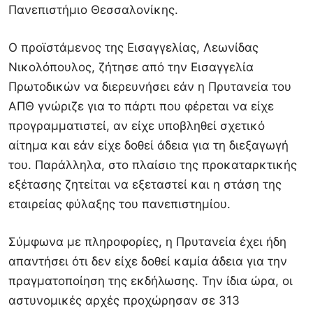
Πανεπιστήμιο Θεσσαλονίκης
.
Ο προϊστάμενος της Εισαγγελίας, Λεωνίδας
Νικολόπουλος, ζήτησε από την Εισαγγελία
Πρωτοδικών να διερευνήσει εάν η Πρυτανεία του
ΑΠΘ γνώριζε για το πάρτι που φέρεται να είχε
προγραμματιστεί, αν είχε υποβληθεί σχετικό
αίτημα και εάν είχε δοθεί άδεια για τη διεξαγωγή
του. Παράλληλα, στο πλαίσιο της προκαταρκτικής
εξέτασης ζητείται να εξεταστεί και η στάση της
εταιρείας φύλαξης του πανεπιστημίου.
Σύμφωνα με πληροφορίες, η Πρυτανεία έχει ήδη
απαντήσει ότι δεν είχε δοθεί καμία άδεια για την
πραγματοποίηση της εκδήλωσης. Την ίδια ώρα, οι
αστυνομικές αρχές προχώρησαν σε 313