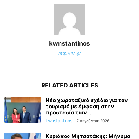
kwnstantinos
http://ifn.gr
RELATED ARTICLES
Νέο χωροταξικό σχέδιο για τον
τουρισμό με έμφαση στην
προστασία των...
kwnstantinos
-
7 Αυγούστου 2026
Κυριάκος Μητσοτάκης: Mήνυμα