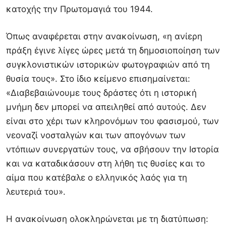
κατοχής την Πρωτομαγιά του 1944.
Όπως αναφέρεται στην ανακοίνωση, «η ανίερη
πράξη έγινε λίγες ώρες μετά τη δημοσιοποίηση των
συγκλονιστικών ιστορικών φωτογραφιών από τη
θυσία τους». Στο ίδιο κείμενο επισημαίνεται:
«Διαβεβαιώνουμε τους δράστες ότι η ιστορική
μνήμη δεν μπορεί να απειληθεί από αυτούς. Δεν
είναι στο χέρι των κληρονόμων του φασισμού, των
νεοναζί νοσταλγών και των απογόνων των
ντόπιων συνεργατών τους, να σβήσουν την Ιστορία
και να καταδικάσουν στη λήθη τις θυσίες και το
αίμα που κατέβαλε ο ελληνικός λαός για τη
λευτεριά του».
Η ανακοίνωση ολοκληρώνεται με τη διατύπωση: