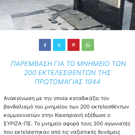
ΠΑΡΈΜΒΑΣΗ ΓΙΑ ΤΟ ΜΝΗΜΕΊΟ ΤΩΝ
200 ΕΚΤΕΛΕΣΘΈΝΤΩΝ ΤΗΣ
ΠΡΩΤΟΜΑΓΙΆΣ 1944
Ανακοίνωση με την οποία καταδικάζει τον
βανδαλισμό του μνημείου των 200 εκτελεσθέντων
κομμουνιστών στην Καισαριανή εξέδωσε ο
ΣΥΡΙΖΑ-ΠΣ. Το μνημείο αφορά τους 200 αγωνιστές
που εκτελέστηκαν από τις ναζιστικές δυνάμεις