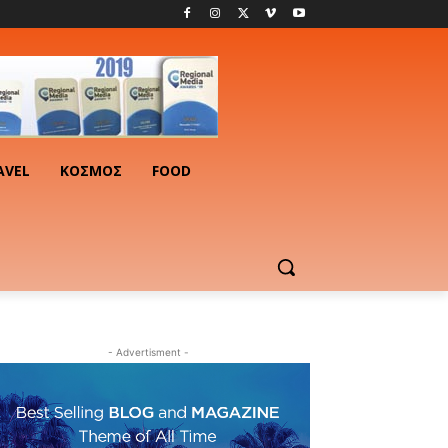
AVEL
ΚΟΣΜΟΣ
FOOD
- Advertisment -