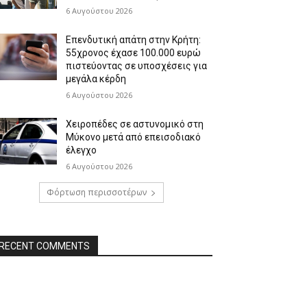
6 Αυγούστου 2026
Επενδυτική απάτη στην Κρήτη:
55χρονος έχασε 100.000 ευρώ
πιστεύοντας σε υποσχέσεις για
μεγάλα κέρδη
6 Αυγούστου 2026
Χειροπέδες σε αστυνομικό στη
Μύκονο μετά από επεισοδιακό
έλεγχο
6 Αυγούστου 2026
Φόρτωση περισσοτέρων
RECENT COMMENTS