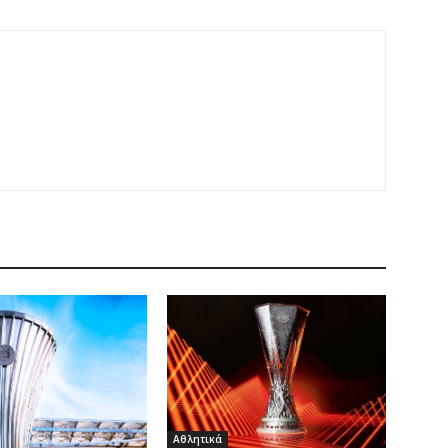
Αθλητικά