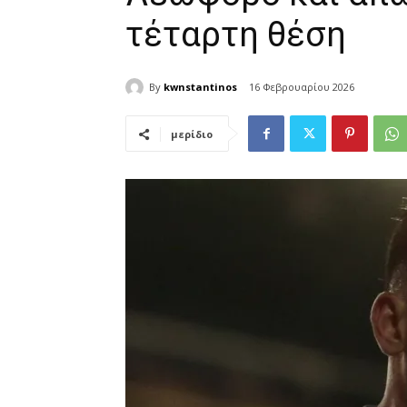
τέταρτη θέση
By
kwnstantinos
16 Φεβρουαρίου 2026
μερίδιο