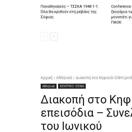
Παναθηναϊκός – ΤΣΣΚΑ 1948 1-1:
Conference 
Όλα θα κριθούν στη ρεβάνς της
ζευγάρια τω
Σόφιας
μονοπάτι γ
ΠΑΟΚ