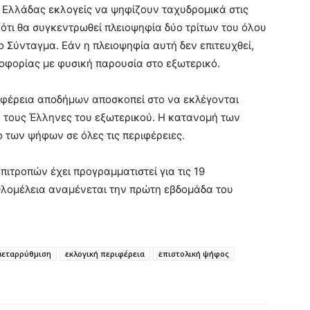
ς Ελλάδας εκλογείς να ψηφίζουν ταχυδρομικά στις
ότι θα συγκεντρωθεί πλειοψηφία δύο τρίτων του όλου
 Σύνταγμα. Εάν η πλειοψηφία αυτή δεν επιτευχθεί,
οφορίας με φυσική παρουσία στο εξωτερικό.
ιφέρεια αποδήμων αποσκοπεί στο να εκλέγονται
 τους Έλληνες του εξωτερικού. Η κατανομή των
ο των ψήφων σε όλες τις περιφέρειες.
ιτροπών έχει προγραμματιστεί για τις 19
Ολομέλεια αναμένεται την πρώτη εβδομάδα του
μεταρρύθμιση
εκλογική περιφέρεια
επιστολική ψήφος