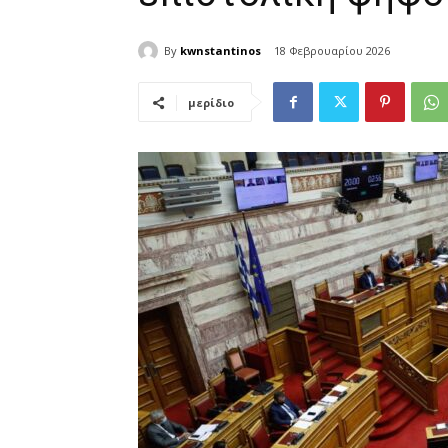
By
kwnstantinos
18 Φεβρουαρίου 2026
μερίδιο