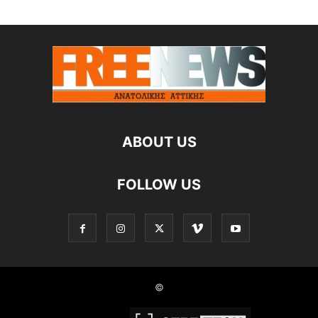
ABOUT US
FOLLOW US
©