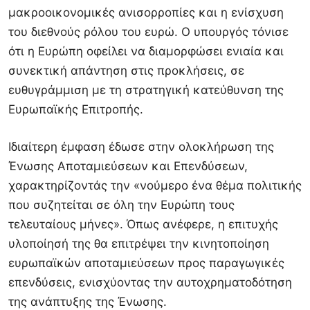
μακροοικονομικές ανισορροπίες και η ενίσχυση
του διεθνούς ρόλου του ευρώ. Ο υπουργός τόνισε
ότι η Ευρώπη οφείλει να διαμορφώσει ενιαία και
συνεκτική απάντηση στις προκλήσεις, σε
ευθυγράμμιση με τη στρατηγική κατεύθυνση της
Ευρωπαϊκής Επιτροπής.
Ιδιαίτερη έμφαση έδωσε στην ολοκλήρωση της
Ένωσης Αποταμιεύσεων και Επενδύσεων,
χαρακτηρίζοντάς την «νούμερο ένα θέμα πολιτικής
που συζητείται σε όλη την Ευρώπη τους
τελευταίους μήνες». Όπως ανέφερε, η επιτυχής
υλοποίησή της θα επιτρέψει την κινητοποίηση
ευρωπαϊκών αποταμιεύσεων προς παραγωγικές
επενδύσεις, ενισχύοντας την αυτοχρηματοδότηση
της ανάπτυξης της Ένωσης.