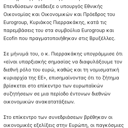
Επενδύσεων ανέδειξε ο υπουργός Εθνικής
Οικονομίας και Οικονομικών και Πρόεδρος του
Eurogroup, Κυριάκος Πιερρακάκης, κατά τις
παρεμβάσεις του στα συμβούλια Eurogroup και
Ecofin που πραγματοποιήθηκαν στις Βρυξέλλες.
Σε μήνυμά του, ο κ. Πιερρακάκης υπογράμμισε ότι
«είναι υπαρξιακής σημασίας να διαφυλάξουμε τον
διεθνή ρόλο του ευρώ, καθώς και τη νομισματική
κυριαρχία της ΕΕ», επισημαίνοντας ότι το ζήτημα
βρίσκεται στο επίκεντρο των ευρωπαϊκών
συζητήσεων σε μια περίοδο έντονων διεθνών
οικονομικών ανακατατάξεων.
Στο επίκεντρο των συνεδριάσεων βρέθηκαν οι
οικονομικές εξελίξεις στην Ευρώπη, οι παγκόσμιες