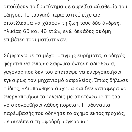
αποδίδουν το δυστύχημα σε αιφνίδια αδιαθεσία του
οδηγού. Το τραγικό περιστατικό είχε ως
αποτέλεσμα να χάσουν τη ζωή τους δύο άνδρες,
ηλικίας 60 και 46 ετών, ενώ δεκάδες ακόμη
επιβάτες τραυματίστηκαν.
Σύμφωνα με τα μέχρι στιγμής ευρήματα, ο οδηγός
φέρεται να ένιωσε ξαφνικά έντονη αδιαθεσία,
γεγονός που δεν του επέτρεψε να ενεργοποιήσει
εγκαίρως τον μηχανισμό ασφαλείας. Όπως δήλωσε
ο ίδιος, «Αισθάνθηκα άσχημα και δεν κατάφερα να
ενεργοποιήσω το “κλειδί”, με αποτέλεσμα το τραμ
να ακολουθήσει λάθος πορεία». Η αδυναμία
παρέμβασής του οδήγησε το όχημα εκτός τροχιάς,
με συνέπεια τη σφοδρή σύγκρουση.