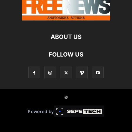
ABOUT US
FOLLOW US
©
Powered by