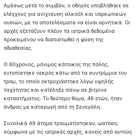
Αμέσως μετά το συμβάν, ο οδηγός υποβλήθηκε σε
ελέγχους για ανίχνευση αλκοόλ και ναρκωτικών
ουσιών, με τα αποτελέσματα να είναι αρνητικά. Οι
αρχές εξετάζουν πλέον τα ιατρικά δεδομένα
προκειμένου να διαπιστωθεί η φύση της
αδιαθεσίας.
Ο 60χρονος, μόνιμος κάτοικος της πόλης,
εντοπίστηκε νεκρός κάτω από τα συντρίμμια του
τραμ, το οποίο εκτροχιάστηκε λόγω υψηλής
ταχύτητας και κατέληξε πάνω σε βιτρίνα
καταστήματος. Το δεύτερο θύμα, 46 ετών, ήταν
άνδρας με καταγωγή από τη Σενεγάλη.
Συνολικά 49 άτομα τραυματίστηκαν, ωστόσο,
σύμφωνα με τις ιατρικές αρχές, κανείς από αυτούς