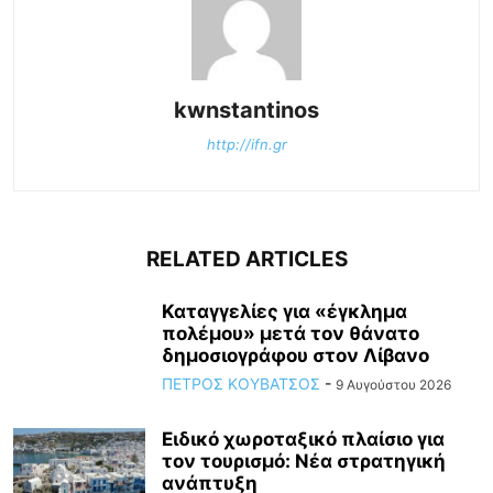
kwnstantinos
http://ifn.gr
RELATED ARTICLES
Καταγγελίες για «έγκλημα
πολέμου» μετά τον θάνατο
δημοσιογράφου στον Λίβανο
ΠΕΤΡΟΣ ΚΟΥΒΑΤΣΟΣ
-
9 Αυγούστου 2026
Ειδικό χωροταξικό πλαίσιο για
τον τουρισμό: Νέα στρατηγική
ανάπτυξη