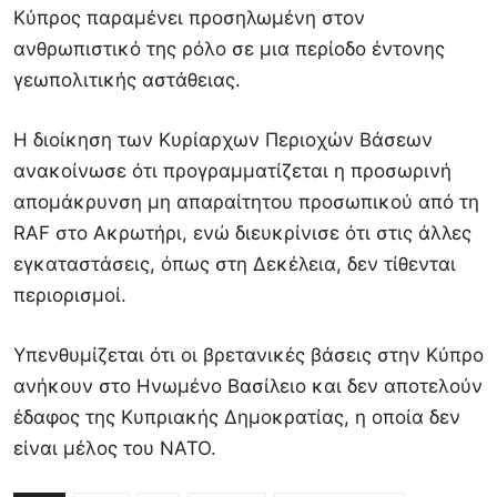
Κύπρος παραμένει προσηλωμένη στον
ανθρωπιστικό της ρόλο σε μια περίοδο έντονης
γεωπολιτικής αστάθειας.
Η διοίκηση των Κυρίαρχων Περιοχών Βάσεων
ανακοίνωσε ότι προγραμματίζεται η προσωρινή
απομάκρυνση μη απαραίτητου προσωπικού από τη
RAF στο Ακρωτήρι, ενώ διευκρίνισε ότι στις άλλες
εγκαταστάσεις, όπως στη
Δεκέλεια
, δεν τίθενται
περιορισμοί.
Υπενθυμίζεται ότι οι βρετανικές βάσεις στην Κύπρο
ανήκουν στο
Ηνωμένο Βασίλειο
και δεν αποτελούν
έδαφος της Κυπριακής Δημοκρατίας, η οποία δεν
είναι μέλος του
ΝΑΤΟ
.