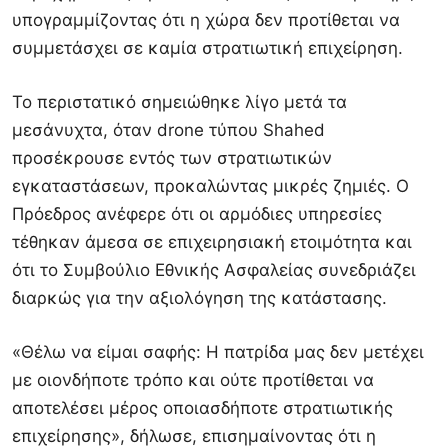
υπογραμμίζοντας ότι η χώρα δεν προτίθεται να
συμμετάσχει σε καμία στρατιωτική επιχείρηση.
Το περιστατικό σημειώθηκε λίγο μετά τα
μεσάνυχτα, όταν drone τύπου Shahed
προσέκρουσε εντός των στρατιωτικών
εγκαταστάσεων, προκαλώντας μικρές ζημιές. Ο
Πρόεδρος ανέφερε ότι οι αρμόδιες υπηρεσίες
τέθηκαν άμεσα σε επιχειρησιακή ετοιμότητα και
ότι το Συμβούλιο Εθνικής Ασφαλείας συνεδριάζει
διαρκώς για την αξιολόγηση της κατάστασης.
«Θέλω να είμαι σαφής: Η πατρίδα μας δεν μετέχει
με οιονδήποτε τρόπο και ούτε προτίθεται να
αποτελέσει μέρος οποιασδήποτε στρατιωτικής
επιχείρησης», δήλωσε, επισημαίνοντας ότι η