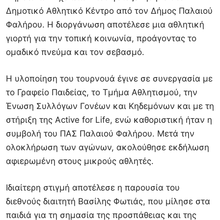
Δημοτικό Αθλητικό Κέντρο από τον
Δήμος Παλαιού
Φαλήρου
. Η διοργάνωση αποτέλεσε μια αθλητική
γιορτή για την τοπική κοινωνία, προάγοντας το
ομαδικό πνεύμα και τον σεβασμό.
Η υλοποίηση του τουρνουά έγινε σε συνεργασία με
το Γραφείο Παιδείας, το Τμήμα Αθλητισμού, την
Ένωση Συλλόγων Γονέων και Κηδεμόνων και με τη
στήριξη της Active for Life, ενώ καθοριστική ήταν η
συμβολή του
ΠΑΣ Παλαιού Φαλήρου
. Μετά την
ολοκλήρωση των αγώνων, ακολούθησε εκδήλωση
αφιερωμένη στους μικρούς αθλητές.
Ιδιαίτερη στιγμή αποτέλεσε η παρουσία του
διεθνούς διαιτητή
Βασίλης Φωτιάς
, που μίλησε στα
παιδιά για τη σημασία της προσπάθειας και της