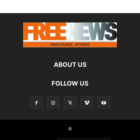
ABOUT US
FOLLOW US
©