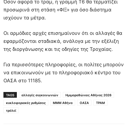
Όσον αφορά το τραμ, η γραμμή Τ6 θα τερματίζει
προσωρινά στη στάση «ΦΙΞ» για όσο διάστημα
ισχύουν τα μέτρα.
Οι αρμόδιες αρχές επισημαίνουν ότι οι αλλαγές θα
εφαρμόζονται σταδιακά, ανάλογα με την εξέλιξη
της διοργάνωσης και τις οδηγίες της Τροχαίας.
Για περισσότερες πληροφορίες, οι πολίτες μπορούν
να επικοινωνούν με το πληροφοριακό κέντρο του
ΟΑΣΑ στο 11185.
TAGS
αλλαγές συγκοινωνιών
Ημιμαραθώνιος Αθήνας 2026
κυκλοφοριακές ρυθμίσεις
ΜΜΜ Αθήνα
ΟΑΣΑ
ΤΡΑΜ
τρόλεϊ