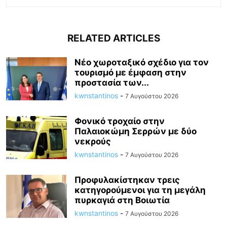
RELATED ARTICLES
Νέο χωροταξικό σχέδιο για τον
τουρισμό με έμφαση στην
προστασία των...
kwnstantinos
-
7 Αυγούστου 2026
Φονικό τροχαίο στην
Παλαιοκώμη Σερρών με δύο
νεκρούς
kwnstantinos
-
7 Αυγούστου 2026
Προφυλακίστηκαν τρεις
κατηγορούμενοι για τη μεγάλη
πυρκαγιά στη Βοιωτία
kwnstantinos
-
7 Αυγούστου 2026