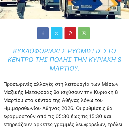
ΚΥΚΛΟΦΟΡΙΑΚΈΣ ΡΥΘΜΊΣΕΙΣ ΣΤΟ
ΚΈΝΤΡΟ ΤΗΣ ΠΌΛΗΣ ΤΗΝ ΚΥΡΙΑΚΉ 8
ΜΑΡΤΊΟΥ.
Προσωρινές αλλαγές στη λειτουργία των Μέσων
Μαζικής Μεταφοράς θα ισχύσουν την Κυριακή 8
Μαρτίου στο κέντρο της Αθήνας λόγω του
Ημιμαραθωνίου Αθήνας 2026. Οι ρυθμίσεις θα
εφαρμοστούν από τις 05:30 έως τις 15:30 και
επηρεάζουν αρκετές γραμμές λεωφορείων, τρόλεϊ