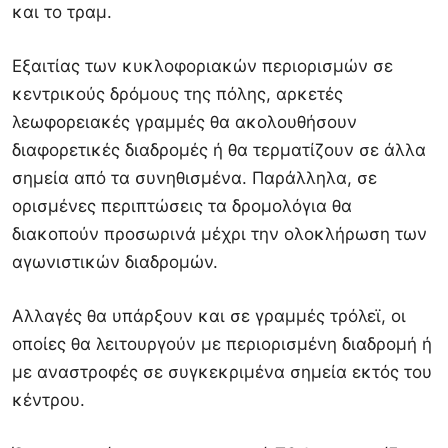
και το τραμ.
Εξαιτίας των κυκλοφοριακών περιορισμών σε
κεντρικούς δρόμους της πόλης, αρκετές
λεωφορειακές γραμμές θα ακολουθήσουν
διαφορετικές διαδρομές ή θα τερματίζουν σε άλλα
σημεία από τα συνηθισμένα. Παράλληλα, σε
ορισμένες περιπτώσεις τα δρομολόγια θα
διακοπούν προσωρινά μέχρι την ολοκλήρωση των
αγωνιστικών διαδρομών.
Αλλαγές θα υπάρξουν και σε γραμμές τρόλεϊ, οι
οποίες θα λειτουργούν με περιορισμένη διαδρομή ή
με αναστροφές σε συγκεκριμένα σημεία εκτός του
κέντρου.