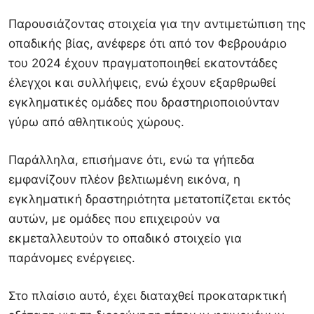
Παρουσιάζοντας στοιχεία για την αντιμετώπιση της
οπαδικής βίας, ανέφερε ότι από τον Φεβρουάριο
του 2024 έχουν πραγματοποιηθεί εκατοντάδες
έλεγχοι και συλλήψεις, ενώ έχουν εξαρθρωθεί
εγκληματικές ομάδες που δραστηριοποιούνταν
γύρω από αθλητικούς χώρους.
Παράλληλα, επισήμανε ότι, ενώ τα γήπεδα
εμφανίζουν πλέον βελτιωμένη εικόνα, η
εγκληματική δραστηριότητα μετατοπίζεται εκτός
αυτών, με ομάδες που επιχειρούν να
εκμεταλλευτούν το οπαδικό στοιχείο για
παράνομες ενέργειες.
Στο πλαίσιο αυτό, έχει διαταχθεί προκαταρκτική