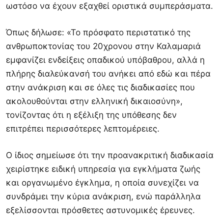
ωστόσο να έχουν εξαχθεί οριστικά συμπεράσματα.
Όπως δήλωσε: «Το πρόσφατο περιστατικό της
ανθρωποκτονίας του 20χρονου στην Καλαμαριά
εμφανίζει ενδείξεις οπαδικού υπόβαθρου, αλλά η
πλήρης διαλεύκανσή του ανήκει από εδώ και πέρα
στην ανάκριση και σε όλες τις διαδικασίες που
ακολουθούνται στην ελληνική δικαιοσύνη»,
τονίζοντας ότι η εξέλιξη της υπόθεσης δεν
επιτρέπει περισσότερες λεπτομέρειες.
Ο ίδιος σημείωσε ότι την προανακριτική διαδικασία
χειρίστηκε ειδική υπηρεσία για εγκλήματα ζωής
και οργανωμένο έγκλημα, η οποία συνεχίζει να
συνδράμει την κύρια ανάκριση, ενώ παράλληλα
εξελίσσονται πρόσθετες αστυνομικές έρευνες.