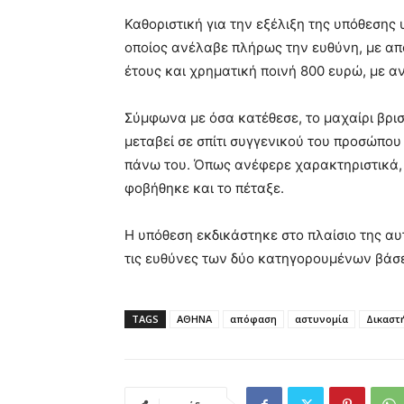
Καθοριστική για την εξέλιξη της υπόθεσης
οποίος ανέλαβε πλήρως την ευθύνη, με απ
έτους και χρηματική ποινή 800 ευρώ, με α
Σύμφωνα με όσα κατέθεσε, το μαχαίρι βρι
μεταβεί σε σπίτι συγγενικού του προσώπου 
πάνω του. Όπως ανέφερε χαρακτηριστικά,
φοβήθηκε και το πέταξε.
Η υπόθεση εκδικάστηκε στο πλαίσιο της αυ
τις ευθύνες των δύο κατηγορουμένων βάσε
TAGS
ΑΘΗΝΑ
απόφαση
αστυνομία
Δικαστ