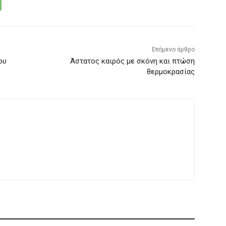
Επόμενο άρθρο
ου
Άστατος καιρός με σκόνη και πτώση
θερμοκρασίας