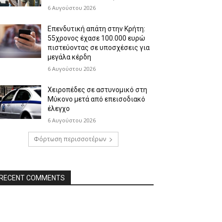
6 Αυγούστου 2026
Επενδυτική απάτη στην Κρήτη:
55χρονος έχασε 100.000 ευρώ
πιστεύοντας σε υποσχέσεις για
μεγάλα κέρδη
6 Αυγούστου 2026
Χειροπέδες σε αστυνομικό στη
Μύκονο μετά από επεισοδιακό
έλεγχο
6 Αυγούστου 2026
Φόρτωση περισσοτέρων
RECENT COMMENTS