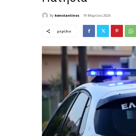
By
kwnstantinos
19 Μαρτίου 2026
μερίδιο