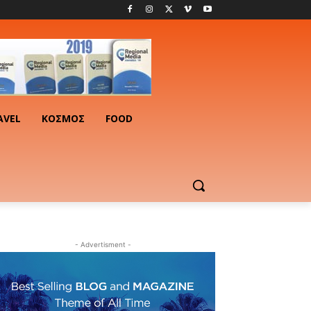
AVEL
ΚΟΣΜΟΣ
FOOD
- Advertisment -