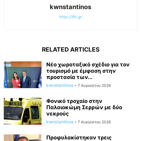
kwnstantinos
http://ifn.gr
RELATED ARTICLES
Νέο χωροταξικό σχέδιο για τον
τουρισμό με έμφαση στην
προστασία των...
kwnstantinos
-
7 Αυγούστου 2026
Φονικό τροχαίο στην
Παλαιοκώμη Σερρών με δύο
νεκρούς
kwnstantinos
-
7 Αυγούστου 2026
Προφυλακίστηκαν τρεις