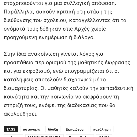
στοχοποιούνται για μια συλλογική απόφαση.
Παράλληλα, ασκούν κριτική στη στάση της
διεύθυνσης του σχολείου, καταγγέλλοντας ότι τα
ονόματά τους δόθηκαν στις Αρχές χωρίς
προηγούμενη ενημέρωση ή διάλογο.
Στην ίδια ανακοίνωση γίνεται λόγος για
προσπάθεια περιορισμού της μαθητικής έκφρασης
και για εκφοβισμό, ενώ υπογραμμίζεται ότι οι
καταλήψεις αποτελούν διαχρονικά μέσο
διαμαρτυρίας. Οι μαθητές καλούν την εκπαιδευτική
κοινότητα και την κοινωνία να εκφράσουν τη
στήριξή τους, ενόψει της διαδικασίας που θα
ακολουθήσει.
TAGS
αστυνομία
δίωξη
Εκπαίδευση
κατάληψη