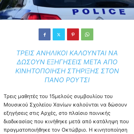
ΤΡΕΙΣ ΑΝΉΛΙΚΟΙ ΚΑΛΟΎΝΤΑΙ ΝΑ
ΔΏΣΟΥΝ ΕΞΗΓΉΣΕΙΣ ΜΕΤΆ ΑΠΌ
ΚΙΝΗΤΟΠΟΊΗΣΗ ΣΤΉΡΙΞΗΣ ΣΤΟΝ
ΠΑΝΟ ΡΟΥΤΣΙ
Τρεις μαθητές του 15μελούς συμβουλίου του
Μουσικού Σχολείου Χανίων καλούνται να δώσουν
εξηγήσεις στις Αρχές, στο πλαίσιο ποινικής
διαδικασίας που κινήθηκε μετά από κατάληψη που
πραγματοποιήθηκε τον Οκτώβριο. Η κινητοποίηση