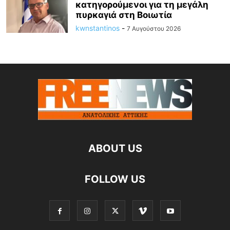
κατηγορούμενοι για τη μεγάλη
πυρκαγιά στη Βοιωτία
kwnstantinos
-
7 Αυγούστου 2026
ABOUT US
FOLLOW US