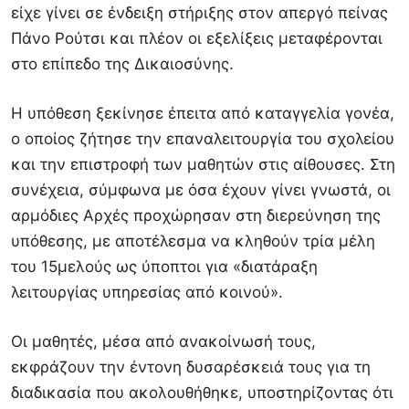
είχε γίνει σε ένδειξη στήριξης στον απεργό πείνας
Πάνο Ρούτσι και πλέον οι εξελίξεις μεταφέρονται
στο επίπεδο της Δικαιοσύνης.
Η υπόθεση ξεκίνησε έπειτα από καταγγελία γονέα,
ο οποίος ζήτησε την επαναλειτουργία του σχολείου
και την επιστροφή των μαθητών στις αίθουσες. Στη
συνέχεια, σύμφωνα με όσα έχουν γίνει γνωστά, οι
αρμόδιες Αρχές προχώρησαν στη διερεύνηση της
υπόθεσης, με αποτέλεσμα να κληθούν τρία μέλη
του 15μελούς ως ύποπτοι για «διατάραξη
λειτουργίας υπηρεσίας από κοινού».
Οι μαθητές, μέσα από ανακοίνωσή τους,
εκφράζουν την έντονη δυσαρέσκειά τους για τη
διαδικασία που ακολουθήθηκε, υποστηρίζοντας ότι