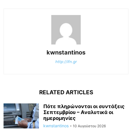
kwnstantinos
http://ifn.gr
RELATED ARTICLES
Πότε πληρώνονται οι συντάξεις
Σεπτεμβρίου – Αναλυτικά οι
ημερομηνίες
kwnstantinos
-
10 Αυγούστου 2026