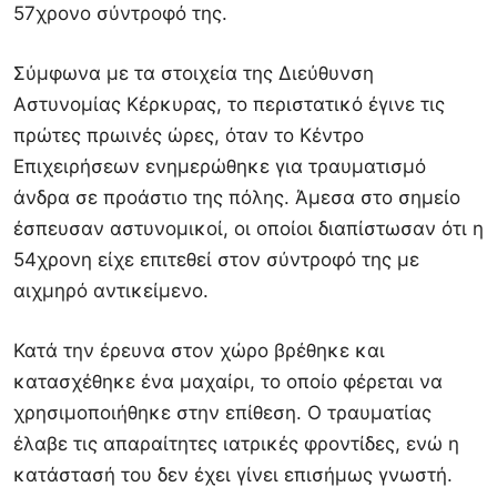
57χρονο σύντροφό της.
Σύμφωνα με τα στοιχεία της
Διεύθυνση
Αστυνομίας Κέρκυρας
, το περιστατικό έγινε τις
πρώτες πρωινές ώρες, όταν το Κέντρο
Επιχειρήσεων ενημερώθηκε για τραυματισμό
άνδρα σε προάστιο της πόλης. Άμεσα στο σημείο
έσπευσαν αστυνομικοί, οι οποίοι διαπίστωσαν ότι η
54χρονη είχε επιτεθεί στον σύντροφό της με
αιχμηρό αντικείμενο.
Κατά την έρευνα στον χώρο βρέθηκε και
κατασχέθηκε ένα μαχαίρι, το οποίο φέρεται να
χρησιμοποιήθηκε στην επίθεση. Ο τραυματίας
έλαβε τις απαραίτητες ιατρικές φροντίδες, ενώ η
κατάστασή του δεν έχει γίνει επισήμως γνωστή.