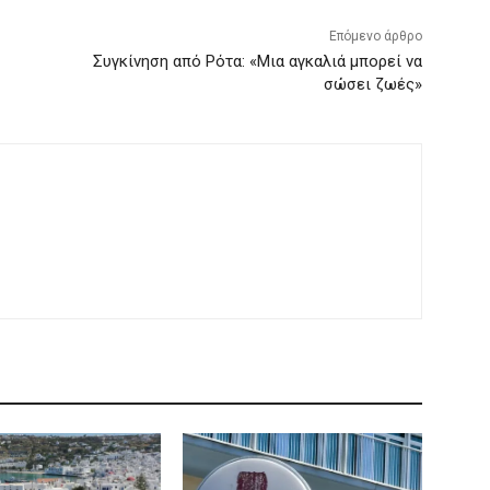
Επόμενο άρθρο
Συγκίνηση από Ρότα: «Μια αγκαλιά μπορεί να
σώσει ζωές»