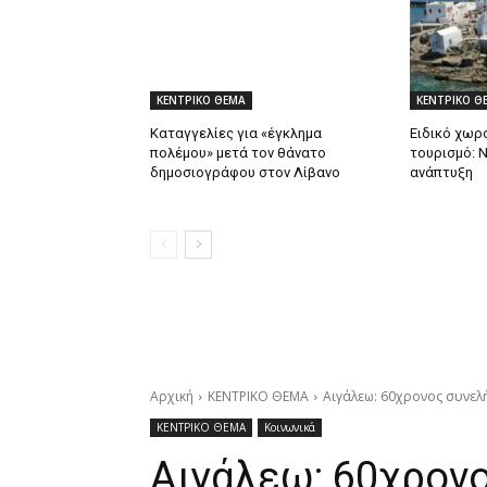
ΚΕΝΤΡΙΚΟ ΘΕΜΑ
ΚΕΝΤΡΙΚΟ Θ
Καταγγελίες για «έγκλημα
Ειδικό χωρο
πολέμου» μετά τον θάνατο
τουρισμό: 
δημοσιογράφου στον Λίβανο
ανάπτυξη