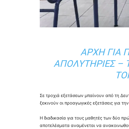
ΑΡΧΉ ΓΙΑ 
ΑΠΟΛΥΤΉΡΙΕΣ –
ΤΟ
Σε τροχιά εξετάσεων μπαίνουν από τη Δευ
ξεκινούν οι προαγωγικές εξετάσεις για την Α
Η διαδικασία για τους μαθητές των δύο πρώ
αποτελέσματα αναμένεται να ανακοινωθούν 