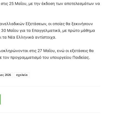
 στις 25 Μαΐου, με την έκδοση των αποτελεσμάτων να
ανελλαδικών Εξετάσεων, οι οποίες θα ξεκινήσουν
ις 30 Μαΐου για τα Επαγγελματικά, με πρώτο μάθημα
 τα Νέα Ελληνικά αντίστοιχα.
λοκληρώνονται στις 27 Μαΐου, ενώ οι εξετάσεις θα
ε τον προγραμματισμό του υπουργείου Παιδείας.
ες 2026
σχολεία