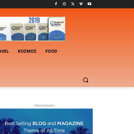
AVEL
ΚΟΣΜΟΣ
FOOD
- Advertisment -