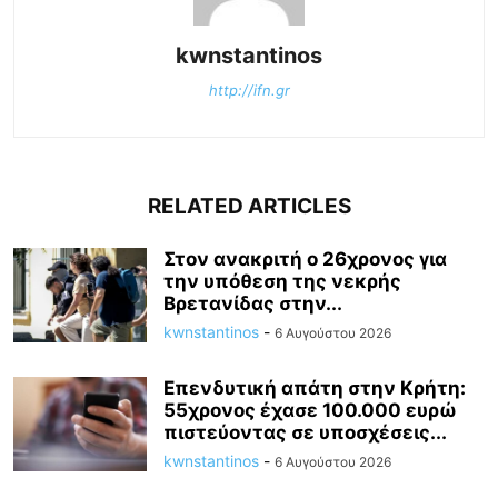
kwnstantinos
http://ifn.gr
RELATED ARTICLES
Στον ανακριτή ο 26χρονος για
την υπόθεση της νεκρής
Βρετανίδας στην...
kwnstantinos
-
6 Αυγούστου 2026
Επενδυτική απάτη στην Κρήτη:
55χρονος έχασε 100.000 ευρώ
πιστεύοντας σε υποσχέσεις...
kwnstantinos
-
6 Αυγούστου 2026