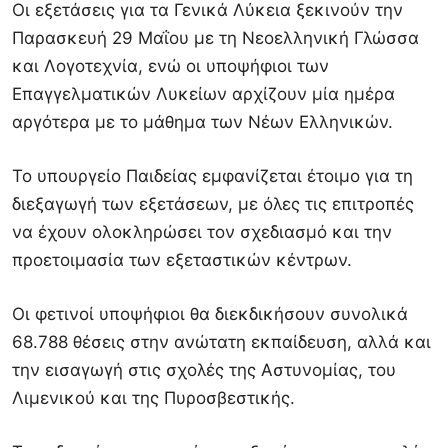
Οι εξετάσεις για τα Γενικά Λύκεια ξεκινούν την
Παρασκευή 29 Μαΐου με τη Νεοελληνική Γλώσσα
και Λογοτεχνία, ενώ οι υποψήφιοι των
Επαγγελματικών Λυκείων αρχίζουν μία ημέρα
αργότερα με το μάθημα των Νέων Ελληνικών.
Το υπουργείο Παιδείας εμφανίζεται έτοιμο για τη
διεξαγωγή των εξετάσεων, με όλες τις επιτροπές
να έχουν ολοκληρώσει τον σχεδιασμό και την
προετοιμασία των εξεταστικών κέντρων.
Οι φετινοί υποψήφιοι θα διεκδικήσουν συνολικά
68.788 θέσεις στην ανώτατη εκπαίδευση, αλλά και
την εισαγωγή στις σχολές της Αστυνομίας, του
Λιμενικού και της Πυροσβεστικής.