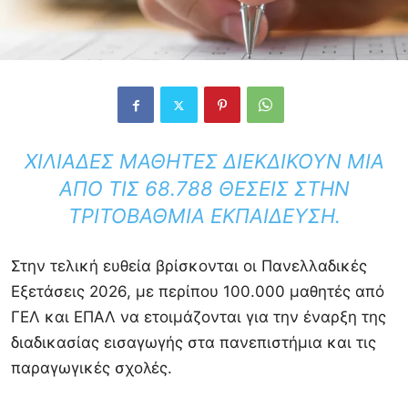
ΧΙΛΙΆΔΕΣ ΜΑΘΗΤΈΣ ΔΙΕΚΔΙΚΟΎΝ ΜΊΑ
ΑΠΌ ΤΙΣ 68.788 ΘΈΣΕΙΣ ΣΤΗΝ
ΤΡΙΤΟΒΆΘΜΙΑ ΕΚΠΑΊΔΕΥΣΗ.
Στην τελική ευθεία βρίσκονται οι Πανελλαδικές
Εξετάσεις 2026, με περίπου 100.000 μαθητές από
ΓΕΛ και ΕΠΑΛ να ετοιμάζονται για την έναρξη της
διαδικασίας εισαγωγής στα πανεπιστήμια και τις
παραγωγικές σχολές.