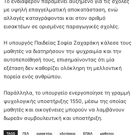
Το ενδιαφέρον παραμένει αυξημένο για τις σχολές
με υψηλή επαγγελματική αποκατάσταση, ενώ
αλλαγές καταγράφονται και στον αριθμό
εισακτέων σε ορισμένες παραγωγικές σχολές.
Η υπουργός Παιδείας Σοφία Ζαχαράκη κάλεσε τους
μαθητές να διατηρήσουν την ψυχραιμία και την
αυτοπεποίθησή τους, επισημαίνοντας ότι μία
εξέταση δεν καθορίζει ολόκληρη τη μελλοντική
πορεία ενός ανθρώπου.
Παράλληλα, το υπουργείο ενεργοποίησε τη γραμμή
ψυχολογικής υποστήριξης 1550, μέσω της οποίας
μαθητές και οικογένειες μπορούν να λαμβάνουν
δωρεάν συμβουλευτική και υποστήριξη.
TAGS
ΓΕΛ
εισακτέοι
εξετάσεις
ΕΠΑΛ
μαθητες