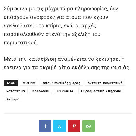
Σύμφωνα με τις μέχρι τώρα πληροφορίες, δεν
υπάρχουν αναφορές για άτομα που έχουν
εγκλωβιστεί στο κτίριο, ενώ οι αρχές
παρακολουθούν στενά την εξέλιξη του
περιστατικού.
Μετά την κατάσβεση αναμένεται να ξεκινήσει η
έρευνα για τα ακριβή αίτια εκδήλωσης της φωτιάς.
TAGS
ΑΘΗΝΑ
αποθηκευτικός χώρος
έκτακτο περιστατικό
κατάστημα
Κολωνάκι
ΠΥΡΚΑΓΙΑ
Πυροσβεστική Υπηρεσία
Σκουφά