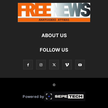
ABOUT US
FOLLOW US
©
Powered by