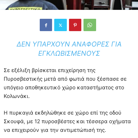
ΔΕΝ ΥΠΆΡΧΟΥΝ ΑΝΑΦΟΡΈΣ ΓΙΑ
ΕΓΚΛΩΒΙΣΜΈΝΟΥΣ
Σε εξέλιξη βρίσκεται επιχείρηση της
Πυροσβεστικής μετά από φωτιά που ξέσπασε σε
υπόγειο αποθηκευτικό χώρο καταστήματος στο
Κολωνάκι.
Η πυρκαγιά εκδηλώθηκε σε χώρο επί της οδού
Σκουφά, με 12 πυροσβέστες και τέσσερα οχήματα
να επιχειρούν για την αντιμετώπισή της.