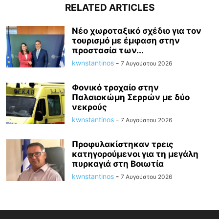
RELATED ARTICLES
Νέο χωροταξικό σχέδιο για τον
τουρισμό με έμφαση στην
προστασία των...
kwnstantinos
-
7 Αυγούστου 2026
Φονικό τροχαίο στην
Παλαιοκώμη Σερρών με δύο
νεκρούς
kwnstantinos
-
7 Αυγούστου 2026
Προφυλακίστηκαν τρεις
κατηγορούμενοι για τη μεγάλη
πυρκαγιά στη Βοιωτία
kwnstantinos
-
7 Αυγούστου 2026