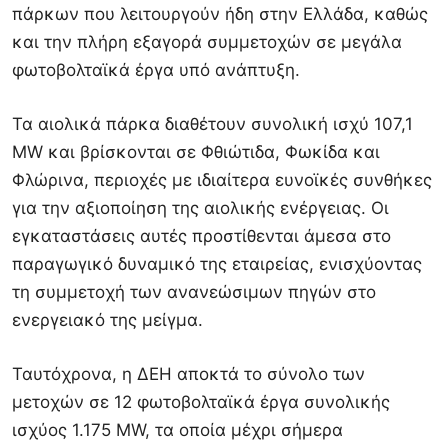
πάρκων που λειτουργούν ήδη στην Ελλάδα, καθώς
και την πλήρη εξαγορά συμμετοχών σε μεγάλα
φωτοβολταϊκά έργα υπό ανάπτυξη.
Τα αιολικά πάρκα διαθέτουν συνολική ισχύ 107,1
MW και βρίσκονται σε Φθιώτιδα, Φωκίδα και
Φλώρινα, περιοχές με ιδιαίτερα ευνοϊκές συνθήκες
για την αξιοποίηση της αιολικής ενέργειας. Οι
εγκαταστάσεις αυτές προστίθενται άμεσα στο
παραγωγικό δυναμικό της εταιρείας, ενισχύοντας
τη συμμετοχή των ανανεώσιμων πηγών στο
ενεργειακό της μείγμα.
Ταυτόχρονα, η ΔΕΗ αποκτά το σύνολο των
μετοχών σε 12 φωτοβολταϊκά έργα συνολικής
ισχύος 1.175 MW, τα οποία μέχρι σήμερα