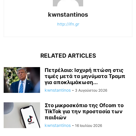
kwnstantinos
http://ifn.gr
RELATED ARTICLES
Πετρέλαιο: Ισχυρή πτώση στις
τιμές μετά τα μηνύματα Τραμπ
για αποκλιμάκωση...
kwnstantinos
-
3 Αυγούστου 2026
Στο μικροσκόπιο της Ofcom το
TikTok για την προστασία των
παιδιών
kwnstantinos
-
16 Ιουλίου 2026