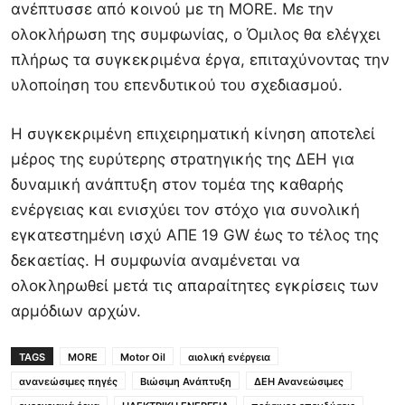
ανέπτυσσε από κοινού με τη MORE. Με την
ολοκλήρωση της συμφωνίας, ο Όμιλος θα ελέγχει
πλήρως τα συγκεκριμένα έργα, επιταχύνοντας την
υλοποίηση του επενδυτικού του σχεδιασμού.
Η συγκεκριμένη επιχειρηματική κίνηση αποτελεί
μέρος της ευρύτερης στρατηγικής της ΔΕΗ για
δυναμική ανάπτυξη στον τομέα της καθαρής
ενέργειας και ενισχύει τον στόχο για συνολική
εγκατεστημένη ισχύ ΑΠΕ 19 GW έως το τέλος της
δεκαετίας. Η συμφωνία αναμένεται να
ολοκληρωθεί μετά τις απαραίτητες εγκρίσεις των
αρμόδιων αρχών.
TAGS
MORE
Motor Oil
αιολική ενέργεια
ανανεώσιμες πηγές
Βιώσιμη Ανάπτυξη
ΔΕΗ Ανανεώσιμες