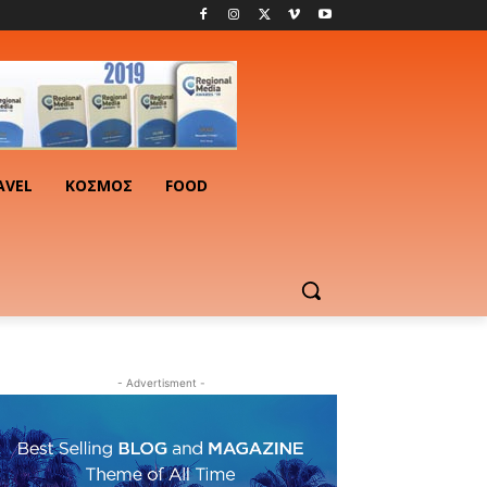
AVEL
ΚΟΣΜΟΣ
FOOD
- Advertisment -