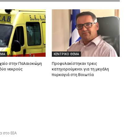
ΕΜΑ
ΚΕΝΤΡΙΚΟ ΘΕΜΑ
χαίο στην Παλαιοκώμη
Προφυλακίστηκαν τρεις
δύο νεκρούς
κατηγορούμενοι για τη μεγάλη
πυρκαγιά στη Βοιωτία