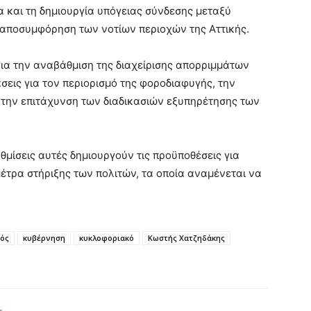
 και τη δημιουργία υπόγειας σύνδεσης μεταξύ
 αποσυμφόρηση των νοτίων περιοχών της Αττικής.
ια την αναβάθμιση της διαχείρισης απορριμμάτων
σεις για τον περιορισμό της φοροδιαφυγής, την
 την επιτάχυνση των διαδικασιών εξυπηρέτησης των
θμίσεις αυτές δημιουργούν τις προϋποθέσεις για
έτρα στήριξης των πολιτών, τα οποία αναμένεται να
ός
κυβέρνηση
κυκλοφοριακό
Κωστής Χατζηδάκης