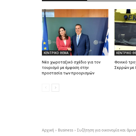
ΚΕΝΤΡΙΚΟ ΘΕΜΑ
ΚΕΝΤΡΙΚΟ Θ
Νέο χωροταξικό σχέδιο για τον
Φονικό τρο
τουρισμό με έμφαση στην
Σερρών με 
προστασία των προορισμών