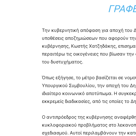
ΓΡΑΦΕ
Την κυβερνητική απόφαση για αποχή του 
υποθέσεις αποζημιώσεων που αφορούν την
κυβέρνησης,
Κωστής Χατζηδάκης
, επισημα
περαιτέρω τις οικογένειες που βίωσαν τη
του δυστυχήματος.
Όπως εξήγησε, το μέτρο βασίζεται σε νομο
Υπουργικού Συμβουλίου, την αποχή του Δη
ιδιαίτερο κοινωνικό αποτύπωμα. Η συγκεκ
εκκρεμείς διαδικασίες, από τις οποίες το Δ
Ο αντιπρόεδρος της κυβέρνησης αναφέρθη
κυκλοφοριακού προβλήματος στο λεκανοπέ
σχεδιασμού. Αυτοί περιλαμβάνουν την κατ