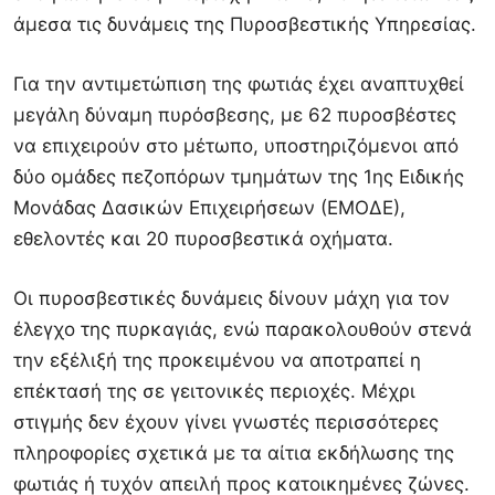
άμεσα τις δυνάμεις της Πυροσβεστικής Υπηρεσίας.
Για την αντιμετώπιση της φωτιάς έχει αναπτυχθεί
μεγάλη δύναμη πυρόσβεσης, με 62 πυροσβέστες
να επιχειρούν στο μέτωπο, υποστηριζόμενοι από
δύο ομάδες πεζοπόρων τμημάτων της 1ης Ειδικής
Μονάδας Δασικών Επιχειρήσεων (ΕΜΟΔΕ),
εθελοντές και 20 πυροσβεστικά οχήματα.
Οι πυροσβεστικές δυνάμεις δίνουν μάχη για τον
έλεγχο της πυρκαγιάς, ενώ παρακολουθούν στενά
την εξέλιξή της προκειμένου να αποτραπεί η
επέκτασή της σε γειτονικές περιοχές. Μέχρι
στιγμής δεν έχουν γίνει γνωστές περισσότερες
πληροφορίες σχετικά με τα αίτια εκδήλωσης της
φωτιάς ή τυχόν απειλή προς κατοικημένες ζώνες.