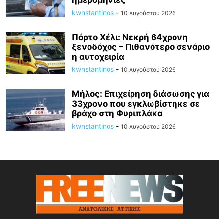
ημερομηνίες
kwnstantinos
-
10 Αυγούστου 2026
Πόρτο Χέλι: Νεκρή 64χρονη
ξενοδόχος – Πιθανότερο σενάριο
η αυτοχειρία
kwnstantinos
-
10 Αυγούστου 2026
Μήλος: Επιχείρηση διάσωσης για
33χρονο που εγκλωβίστηκε σε
βράχο στη Φυριπλάκα
kwnstantinos
-
10 Αυγούστου 2026