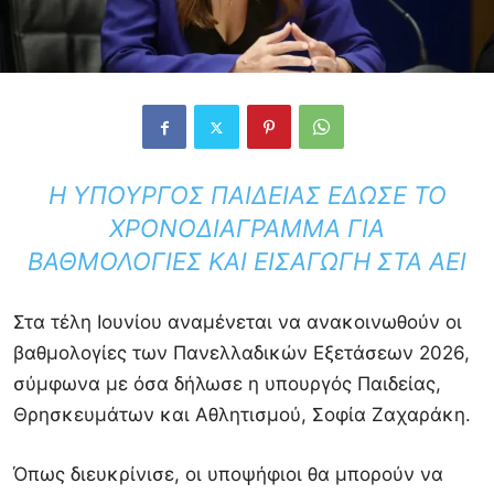
Η ΥΠΟΥΡΓΌΣ ΠΑΙΔΕΊΑΣ ΈΔΩΣΕ ΤΟ
ΧΡΟΝΟΔΙΆΓΡΑΜΜΑ ΓΙΑ
ΒΑΘΜΟΛΟΓΊΕΣ ΚΑΙ ΕΙΣΑΓΩΓΉ ΣΤΑ ΑΕΙ
Στα τέλη Ιουνίου αναμένεται να ανακοινωθούν οι
βαθμολογίες των Πανελλαδικών Εξετάσεων 2026,
σύμφωνα με όσα δήλωσε η υπουργός Παιδείας,
Θρησκευμάτων και Αθλητισμού, Σοφία Ζαχαράκη.
Όπως διευκρίνισε, οι υποψήφιοι θα μπορούν να