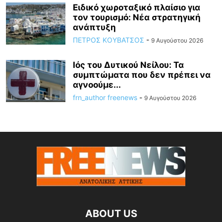
Ειδικό χωροταξικό πλαίσιο για
τον τουρισμό: Νέα στρατηγική
ανάπτυξη
ΠΕΤΡΟΣ ΚΟΥΒΑΤΣΟΣ
-
9 Αυγούστου 2026
Ιός του Δυτικού Νείλου: Τα
συμπτώματα που δεν πρέπει να
αγνοούμε...
frn_author freenews
-
9 Αυγούστου 2026
ABOUT US