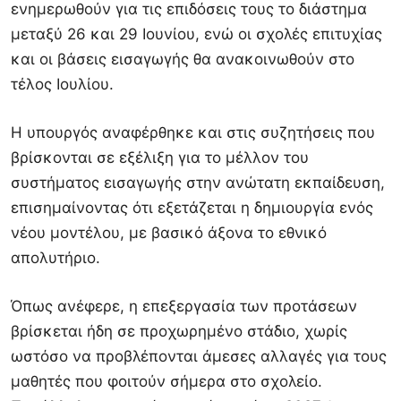
ενημερωθούν για τις επιδόσεις τους το διάστημα
μεταξύ 26 και 29 Ιουνίου, ενώ οι σχολές επιτυχίας
και οι βάσεις εισαγωγής θα ανακοινωθούν στο
τέλος Ιουλίου.
Η υπουργός αναφέρθηκε και στις συζητήσεις που
βρίσκονται σε εξέλιξη για το μέλλον του
συστήματος εισαγωγής στην ανώτατη εκπαίδευση,
επισημαίνοντας ότι εξετάζεται η δημιουργία ενός
νέου μοντέλου, με βασικό άξονα το εθνικό
απολυτήριο.
Όπως ανέφερε, η επεξεργασία των προτάσεων
βρίσκεται ήδη σε προχωρημένο στάδιο, χωρίς
ωστόσο να προβλέπονται άμεσες αλλαγές για τους
μαθητές που φοιτούν σήμερα στο σχολείο.