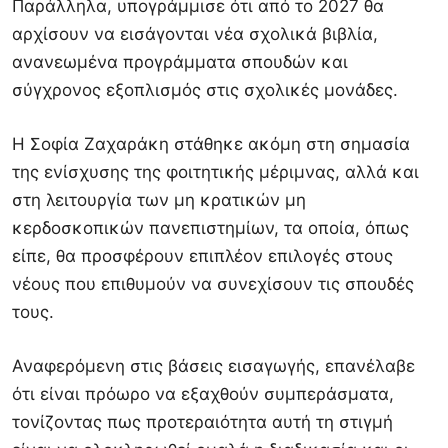
Παράλληλα, υπογράμμισε ότι από το 2027 θα
αρχίσουν να εισάγονται νέα σχολικά βιβλία,
ανανεωμένα προγράμματα σπουδών και
σύγχρονος εξοπλισμός στις σχολικές μονάδες.
Η Σοφία Ζαχαράκη στάθηκε ακόμη στη σημασία
της ενίσχυσης της φοιτητικής μέριμνας, αλλά και
στη λειτουργία των μη κρατικών μη
κερδοσκοπικών πανεπιστημίων, τα οποία, όπως
είπε, θα προσφέρουν επιπλέον επιλογές στους
νέους που επιθυμούν να συνεχίσουν τις σπουδές
τους.
Αναφερόμενη στις βάσεις εισαγωγής, επανέλαβε
ότι είναι πρόωρο να εξαχθούν συμπεράσματα,
τονίζοντας πως προτεραιότητα αυτή τη στιγμή