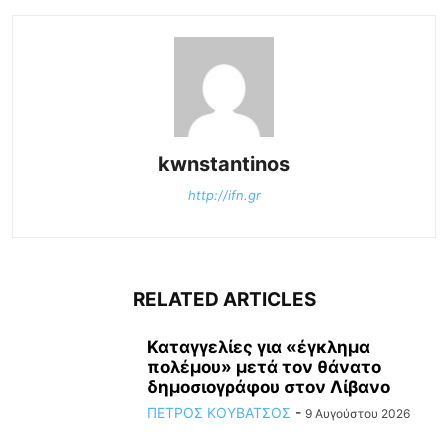
kwnstantinos
http://ifn.gr
RELATED ARTICLES
Καταγγελίες για «έγκλημα
πολέμου» μετά τον θάνατο
δημοσιογράφου στον Λίβανο
ΠΕΤΡΟΣ ΚΟΥΒΑΤΣΟΣ
-
9 Αυγούστου 2026