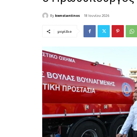
By
kwnstantinos
18 Ιουνίου 2026
μερίδιο