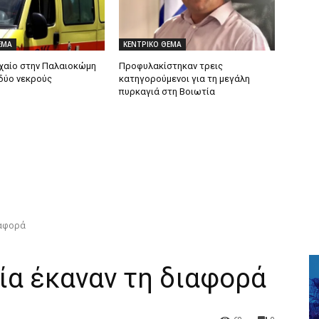
ΕΜΑ
ΚΕΝΤΡΙΚΟ ΘΕΜΑ
χαίο στην Παλαιοκώμη
Προφυλακίστηκαν τρεις
δύο νεκρούς
κατηγορούμενοι για τη μεγάλη
πυρκαγιά στη Βοιωτία