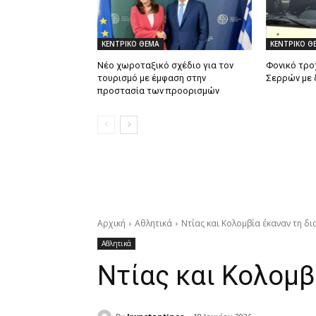
ΚΕΝΤΡΙΚΟ ΘΕΜΑ
ΚΕΝΤΡΙΚΟ Θ
Νέο χωροταξικό σχέδιο για τον
Φονικό τρο
τουρισμό με έμφαση στην
Σερρών με 
προστασία των προορισμών