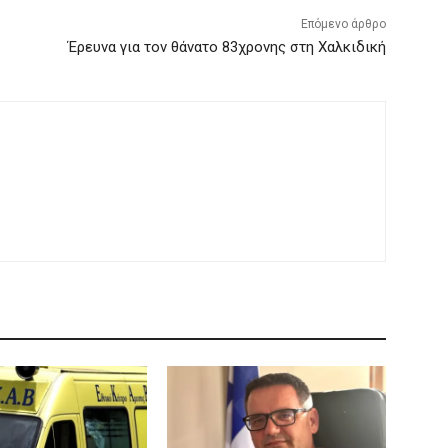
Επόμενο άρθρο
Έρευνα για τον θάνατο 83χρονης στη Χαλκιδική