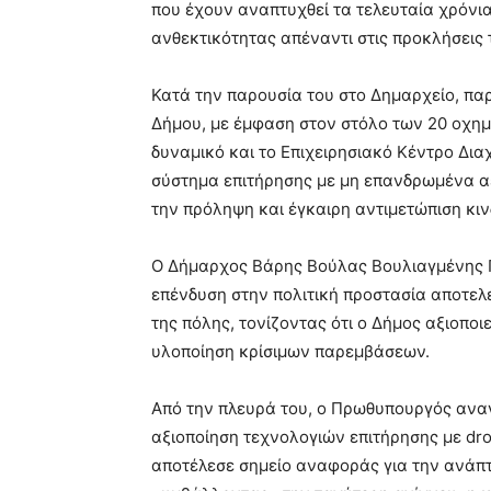
που έχουν αναπτυχθεί τα τελευταία χρόνια
ανθεκτικότητας απέναντι στις προκλήσεις 
Κατά την παρουσία του στο Δημαρχείο, πα
Δήμου, με έμφαση στον στόλο των 20 οχημ
δυναμικό και το Επιχειρησιακό Κέντρο Δια
σύστημα επιτήρησης με μη επανδρωμένα αε
την πρόληψη και έγκαιρη αντιμετώπιση κι
Ο Δήμαρχος Βάρης Βούλας Βουλιαγμένης
επένδυση στην πολιτική προστασία αποτελ
της πόλης, τονίζοντας ότι ο Δήμος αξιοποι
υλοποίηση κρίσιμων παρεμβάσεων.
Από την πλευρά του, ο Πρωθυπουργός ανα
αξιοποίηση τεχνολογιών επιτήρησης με dro
αποτέλεσε σημείο αναφοράς για την ανάπ