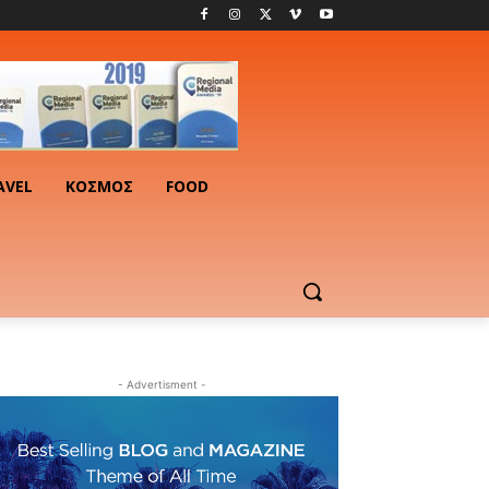
AVEL
ΚΟΣΜΟΣ
FOOD
- Advertisment -