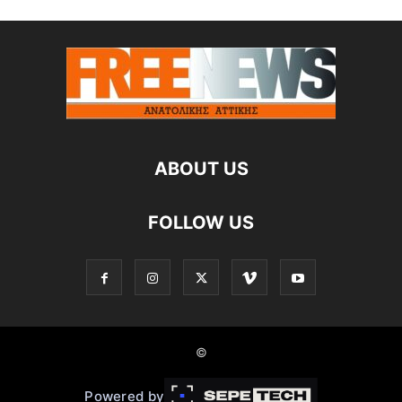
ABOUT US
FOLLOW US
©
Powered by