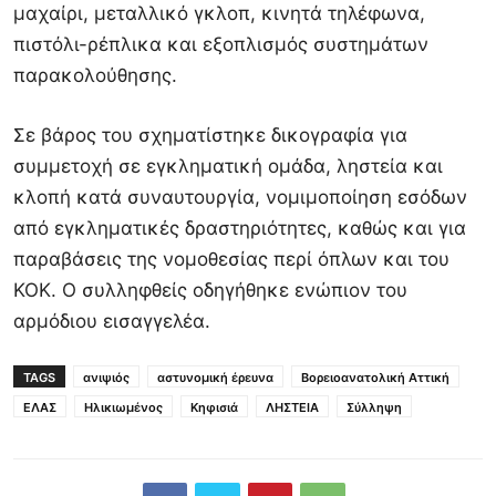
μαχαίρι, μεταλλικό γκλοπ, κινητά τηλέφωνα,
πιστόλι-ρέπλικα και εξοπλισμός συστημάτων
παρακολούθησης.
Σε βάρος του σχηματίστηκε δικογραφία για
συμμετοχή σε εγκληματική ομάδα, ληστεία και
κλοπή κατά συναυτουργία, νομιμοποίηση εσόδων
από εγκληματικές δραστηριότητες, καθώς και για
παραβάσεις της νομοθεσίας περί όπλων και του
ΚΟΚ. Ο συλληφθείς οδηγήθηκε ενώπιον του
αρμόδιου εισαγγελέα.
TAGS
ανιψιός
αστυνομική έρευνα
Βορειοανατολική Αττική
ΕΛΑΣ
Ηλικιωμένος
Κηφισιά
ΛΗΣΤΕΙΑ
Σύλληψη