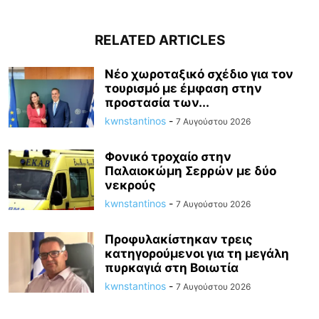
RELATED ARTICLES
Νέο χωροταξικό σχέδιο για τον
τουρισμό με έμφαση στην
προστασία των...
kwnstantinos
-
7 Αυγούστου 2026
Φονικό τροχαίο στην
Παλαιοκώμη Σερρών με δύο
νεκρούς
kwnstantinos
-
7 Αυγούστου 2026
Προφυλακίστηκαν τρεις
κατηγορούμενοι για τη μεγάλη
πυρκαγιά στη Βοιωτία
kwnstantinos
-
7 Αυγούστου 2026