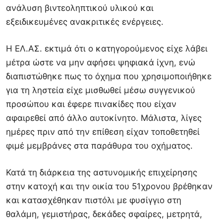
ανάλυση βιντεοληπτικού υλικού και
εξειδικευμένες ανακριτικές ενέργειες.
Η ΕΛ.ΑΣ. εκτιμά ότι ο κατηγορούμενος είχε λάβει
μέτρα ώστε να μην αφήσει ψηφιακά ίχνη, ενώ
διαπιστώθηκε πως το όχημα που χρησιμοποιήθηκε
για τη ληστεία είχε μισθωθεί μέσω συγγενικού
προσώπου και έφερε πινακίδες που είχαν
αφαιρεθεί από άλλο αυτοκίνητο. Μάλιστα, λίγες
ημέρες πριν από την επίθεση είχαν τοποθετηθεί
φιμέ μεμβράνες στα παράθυρα του οχήματος.
Κατά τη διάρκεια της αστυνομικής επιχείρησης
στην κατοχή και την οικία του 51χρονου βρέθηκαν
και κατασχέθηκαν πιστόλι με φυσίγγιο στη
θαλάμη, γεμιστήρας, δεκάδες σφαίρες, μετρητά,