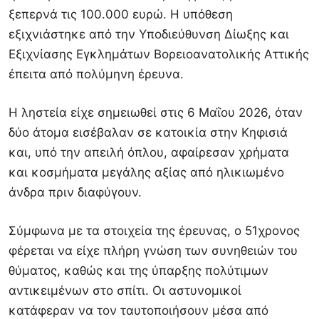
ξεπερνά τις 100.000 ευρώ. Η υπόθεση
εξιχνιάστηκε από την Υποδιεύθυνση Δίωξης και
Εξιχνίασης Εγκλημάτων Βορειοανατολικής Αττικής
έπειτα από πολύμηνη έρευνα.
Η ληστεία είχε σημειωθεί στις 6 Μαΐου 2026, όταν
δύο άτομα εισέβαλαν σε κατοικία στην Κηφισιά
και, υπό την απειλή όπλου, αφαίρεσαν χρήματα
και κοσμήματα μεγάλης αξίας από ηλικιωμένο
άνδρα πριν διαφύγουν.
Σύμφωνα με τα στοιχεία της έρευνας, ο 51χρονος
φέρεται να είχε πλήρη γνώση των συνηθειών του
θύματος, καθώς και της ύπαρξης πολύτιμων
αντικειμένων στο σπίτι. Οι αστυνομικοί
κατάφεραν να τον ταυτοποιήσουν μέσα από