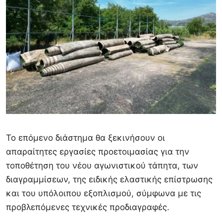
Το επόμενο διάστημα θα ξεκινήσουν οι
απαραίτητες εργασίες προετοιμασίας για την
τοποθέτηση του νέου αγωνιστικού τάπητα, των
διαγραμμίσεων, της ειδικής ελαστικής επίστρωσης
και του υπόλοιπου εξοπλισμού, σύμφωνα με τις
προβλεπόμενες τεχνικές προδιαγραφές.