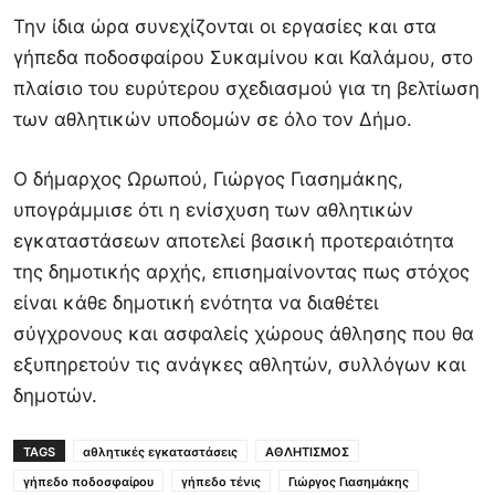
Την ίδια ώρα συνεχίζονται οι εργασίες και στα
γήπεδα ποδοσφαίρου Συκαμίνου και Καλάμου, στο
πλαίσιο του ευρύτερου σχεδιασμού για τη βελτίωση
των αθλητικών υποδομών σε όλο τον Δήμο.
Ο δήμαρχος Ωρωπού, Γιώργος Γιασημάκης,
υπογράμμισε ότι η ενίσχυση των αθλητικών
εγκαταστάσεων αποτελεί βασική προτεραιότητα
της δημοτικής αρχής, επισημαίνοντας πως στόχος
είναι κάθε δημοτική ενότητα να διαθέτει
σύγχρονους και ασφαλείς χώρους άθλησης που θα
εξυπηρετούν τις ανάγκες αθλητών, συλλόγων και
δημοτών.
TAGS
αθλητικές εγκαταστάσεις
ΑΘΛΗΤΙΣΜΟΣ
γήπεδο ποδοσφαίρου
γήπεδο τένις
Γιώργος Γιασημάκης