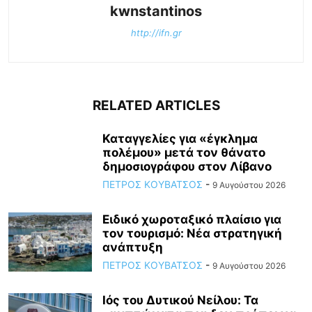
kwnstantinos
http://ifn.gr
RELATED ARTICLES
Καταγγελίες για «έγκλημα
πολέμου» μετά τον θάνατο
δημοσιογράφου στον Λίβανο
ΠΕΤΡΟΣ ΚΟΥΒΑΤΣΟΣ
-
9 Αυγούστου 2026
Ειδικό χωροταξικό πλαίσιο για
τον τουρισμό: Νέα στρατηγική
ανάπτυξη
ΠΕΤΡΟΣ ΚΟΥΒΑΤΣΟΣ
-
9 Αυγούστου 2026
Ιός του Δυτικού Νείλου: Τα