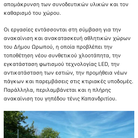
απομάκρυνση των συνοδευτικών υλικών και τον
καθαρισμό του χώρου.
Οι εργασίες εντάσσονται στη σύμβαση για την
ανακαίνιση και ανακατασκευή αθλητικών χώρων
του Δήμου Ωρωπού, η οποία προβλέπει την
τοποθέτηση νέου συνθετικού χλοοτάπητα, την
εγκατάσταση φωτισμού τεχνολογίας LED, την
αντικατάσταση των εστιών, την προμήθεια νέων
πάγκων και παρεμβάσεις στις κτιριακές υποδομές.
Παράλληλα, περιλαμβάνεται και η πλήρης
ανακαίνιση του γηπέδου τένις Καπανδριτίου.