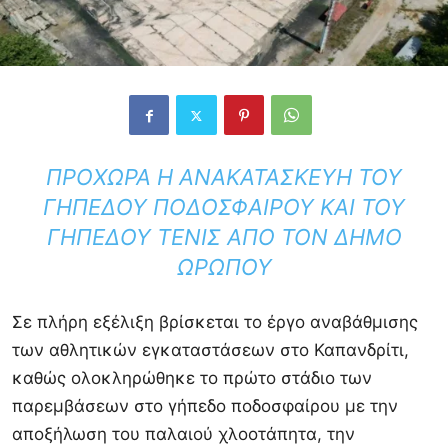
ΠΡΟΧΩΡΆ Η ΑΝΑΚΑΤΑΣΚΕΥΉ ΤΟΥ
ΓΗΠΈΔΟΥ ΠΟΔΟΣΦΑΊΡΟΥ ΚΑΙ ΤΟΥ
ΓΗΠΈΔΟΥ ΤΈΝΙΣ ΑΠΌ ΤΟΝ ΔΉΜΟ
ΩΡΩΠΟΎ
Σε πλήρη εξέλιξη βρίσκεται το έργο αναβάθμισης
των αθλητικών εγκαταστάσεων στο Καπανδρίτι,
καθώς ολοκληρώθηκε το πρώτο στάδιο των
παρεμβάσεων στο γήπεδο ποδοσφαίρου με την
αποξήλωση του παλαιού χλοοτάπητα, την