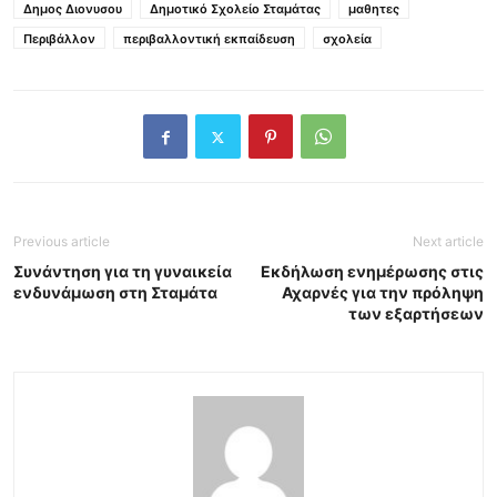
Δημος Διονυσου
Δημοτικό Σχολείο Σταμάτας
μαθητες
Περιβάλλον
περιβαλλοντική εκπαίδευση
σχολεία
Previous article
Next article
Συνάντηση για τη γυναικεία
Εκδήλωση ενημέρωσης στις
ενδυνάμωση στη Σταμάτα
Αχαρνές για την πρόληψη
των εξαρτήσεων