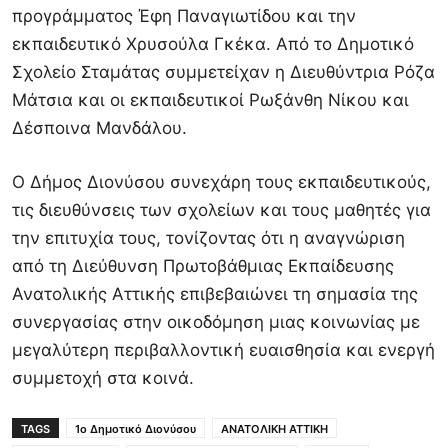
προγράμματος Έφη Παναγιωτίδου και την
εκπαιδευτικό Χρυσούλα Γκέκα. Από το Δημοτικό
Σχολείο Σταμάτας συμμετείχαν η Διευθύντρια Ρόζα
Μάτσια και οι εκπαιδευτικοί Ρωξάνθη Νίκου και
Δέσποινα Μανδάλου.
Ο Δήμος Διονύσου συνεχάρη τους εκπαιδευτικούς,
τις διευθύνσεις των σχολείων και τους μαθητές για
την επιτυχία τους, τονίζοντας ότι η αναγνώριση
από τη Διεύθυνση Πρωτοβάθμιας Εκπαίδευσης
Ανατολικής Αττικής επιβεβαιώνει τη σημασία της
συνεργασίας στην οικοδόμηση μιας κοινωνίας με
μεγαλύτερη περιβαλλοντική ευαισθησία και ενεργή
συμμετοχή στα κοινά.
TAGS
1ο Δημοτικό Διονύσου
ΑΝΑΤΟΛΙΚΗ ΑΤΤΙΚΗ