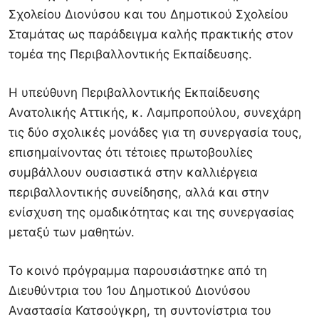
Σχολείου Διονύσου και του Δημοτικού Σχολείου
Σταμάτας ως παράδειγμα καλής πρακτικής στον
τομέα της Περιβαλλοντικής Εκπαίδευσης.
Η υπεύθυνη Περιβαλλοντικής Εκπαίδευσης
Ανατολικής Αττικής, κ. Λαμπροπούλου, συνεχάρη
τις δύο σχολικές μονάδες για τη συνεργασία τους,
επισημαίνοντας ότι τέτοιες πρωτοβουλίες
συμβάλλουν ουσιαστικά στην καλλιέργεια
περιβαλλοντικής συνείδησης, αλλά και στην
ενίσχυση της ομαδικότητας και της συνεργασίας
μεταξύ των μαθητών.
Το κοινό πρόγραμμα παρουσιάστηκε από τη
Διευθύντρια του 1ου Δημοτικού Διονύσου
Αναστασία Κατσούγκρη, τη συντονίστρια του