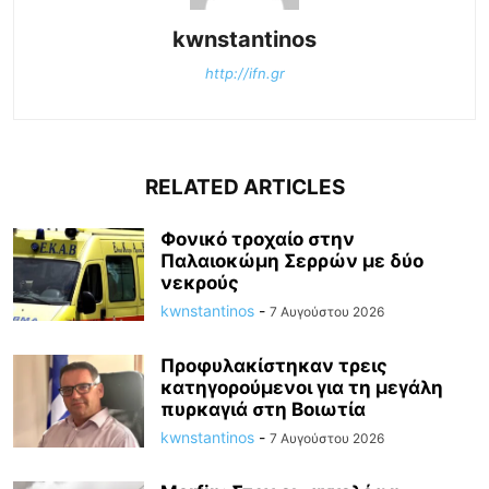
kwnstantinos
http://ifn.gr
RELATED ARTICLES
Φονικό τροχαίο στην
Παλαιοκώμη Σερρών με δύο
νεκρούς
kwnstantinos
-
7 Αυγούστου 2026
Προφυλακίστηκαν τρεις
κατηγορούμενοι για τη μεγάλη
πυρκαγιά στη Βοιωτία
kwnstantinos
-
7 Αυγούστου 2026