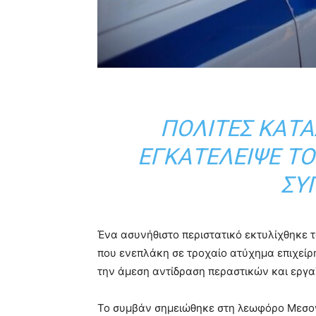
ΠΟΛΊΤΕΣ ΚΑΤ
ΕΓΚΑΤΈΛΕΙΨΕ Τ
ΣΎ
Ένα ασυνήθιστο περιστατικό εκτυλίχθηκε 
που ενεπλάκη σε τροχαίο ατύχημα επιχείρ
την άμεση αντίδραση περαστικών και εργα
Το συμβάν σημειώθηκε στη λεωφόρο Μεσογ