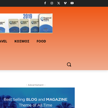
AVEL
ΚΟΣΜΟΣ
FOOD
- Advertisment -