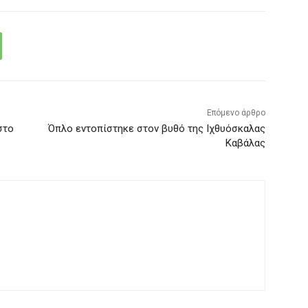
Επόμενο άρθρο
στο
Όπλο εντοπίστηκε στον βυθό της Ιχθυόσκαλας
Καβάλας