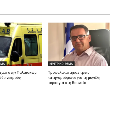
ΕΜΑ
ΚΕΝΤΡΙΚΟ ΘΕΜΑ
χαίο στην Παλαιοκώμη
Προφυλακίστηκαν τρεις
δύο νεκρούς
κατηγορούμενοι για τη μεγάλη
πυρκαγιά στη Βοιωτία