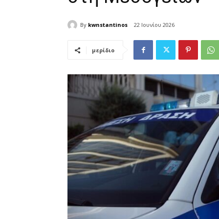
By
kwnstantinos
22 Ιουνίου 2026
μερίδιο