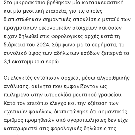
Στο μικροσκόπιο βρέθηκαν μία κατασκευαστική
και μία μεσιτική εταιρεία, για τις οποίες
διαπιστώθηκαν σημαντικές αποκλίσεις μεταξύ των
πραγματικών οικονομικών στοιχείων και όσων
είχαν δηλωθεί στις φορολογικές αρχές κατά τη
διάρκεια του 2024. Σύμφωνα με τα ευρήματα, το
συνολικό ύψος των αδήλωτων εσόδων ξεπερνά τα
3,1 εκατομμύρια ευρώ.
Οι ελεγκτές εντόπισαν αρχικά, μέσω αλγοριθμικής
ανάλυσης, ακίνητα που εμφανίζονταν ως
πωλημένα στην ιστοσελίδα μεσιτικού γραφείου.
Κατά τον επιτόπιο έλεγχο και την εξέταση των
σχετικών φακέλων, διαπιστώθηκε ότι σημαντικός
αριθμός προμηθειών από αγοραπωλησίες δεν είχε
καταχωριστεί στις φορολογικές δηλώσεις της