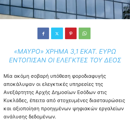
«ΜΑΎΡΟ» ΧΡΉΜΑ 3,1 ΕΚΑΤ. ΕΥΡΏ
ΕΝΤΌΠΙΣΑΝ ΟΙ ΕΛΕΓΚΤΈΣ ΤΟΥ ΔΕΟΣ
Μία ακόμη σοβαρή υπόθεση φοροδιαφυγής
αποκάλυψαν οι ελεγκτικές υπηρεσίες της
Ανεξάρτητης Αρχής Δημοσίων Εσόδων στις
Κυκλάδες, έπειτα από στοχευμένες διασταυρώσεις
και αξιοποίηση προηγμένων ψηφιακών εργαλείων
ανάλυσης δεδομένων.