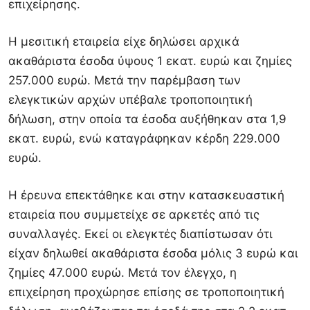
επιχείρησης.
Η μεσιτική εταιρεία είχε δηλώσει αρχικά
ακαθάριστα έσοδα ύψους 1 εκατ. ευρώ και ζημίες
257.000 ευρώ. Μετά την παρέμβαση των
ελεγκτικών αρχών υπέβαλε τροποποιητική
δήλωση, στην οποία τα έσοδα αυξήθηκαν στα 1,9
εκατ. ευρώ, ενώ καταγράφηκαν κέρδη 229.000
ευρώ.
Η έρευνα επεκτάθηκε και στην κατασκευαστική
εταιρεία που συμμετείχε σε αρκετές από τις
συναλλαγές. Εκεί οι ελεγκτές διαπίστωσαν ότι
είχαν δηλωθεί ακαθάριστα έσοδα μόλις 3 ευρώ και
ζημίες 47.000 ευρώ. Μετά τον έλεγχο, η
επιχείρηση προχώρησε επίσης σε τροποποιητική