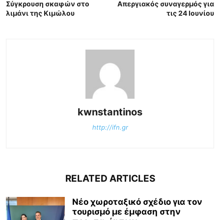
Σύγκρουση σκαφών στο
Απεργιακός συναγερμός για
λιμάνι της Κιμώλου
τις 24 Ιουνίου
kwnstantinos
http://ifn.gr
RELATED ARTICLES
Νέο χωροταξικό σχέδιο για τον
τουρισμό με έμφαση στην