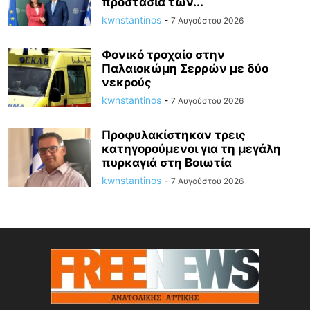
προστασία των...
kwnstantinos
-
7 Αυγούστου 2026
Φονικό τροχαίο στην
Παλαιοκώμη Σερρών με δύο
νεκρούς
kwnstantinos
-
7 Αυγούστου 2026
Προφυλακίστηκαν τρεις
κατηγορούμενοι για τη μεγάλη
πυρκαγιά στη Βοιωτία
kwnstantinos
-
7 Αυγούστου 2026