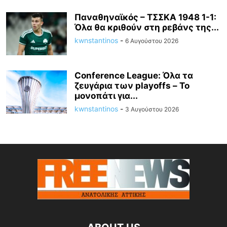
Παναθηναϊκός – ΤΣΣΚΑ 1948 1-1:
Όλα θα κριθούν στη ρεβάνς της...
kwnstantinos
-
6 Αυγούστου 2026
Conference League: Όλα τα
ζευγάρια των playoffs – Το
μονοπάτι για...
kwnstantinos
-
3 Αυγούστου 2026