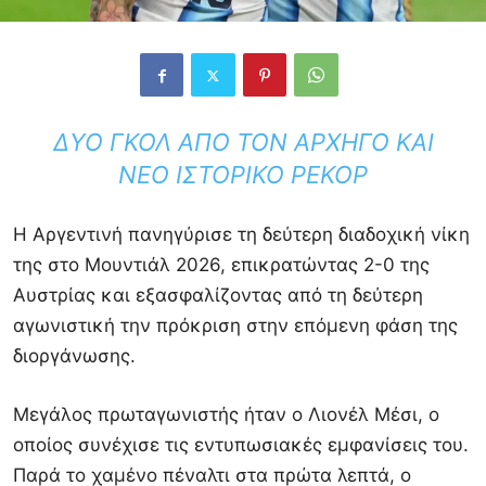
ΔΎΟ ΓΚΟΛ ΑΠΌ ΤΟΝ ΑΡΧΗΓΌ ΚΑΙ
ΝΈΟ ΙΣΤΟΡΙΚΌ ΡΕΚΌΡ
Η Αργεντινή πανηγύρισε τη δεύτερη διαδοχική νίκη
της στο Μουντιάλ 2026, επικρατώντας 2-0 της
Αυστρίας και εξασφαλίζοντας από τη δεύτερη
αγωνιστική την πρόκριση στην επόμενη φάση της
διοργάνωσης.
Μεγάλος πρωταγωνιστής ήταν ο Λιονέλ Μέσι, ο
οποίος συνέχισε τις εντυπωσιακές εμφανίσεις του.
Παρά το χαμένο πέναλτι στα πρώτα λεπτά, ο