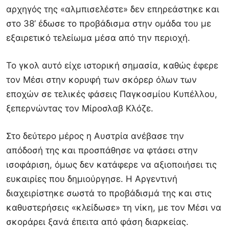
αρχηγός της «αλμπισελέστε» δεν επηρεάστηκε και
στο 38’ έδωσε το προβάδισμα στην ομάδα του με
εξαιρετικό τελείωμα μέσα από την περιοχή.
Το γκολ αυτό είχε ιστορική σημασία, καθώς έφερε
τον Μέσι στην κορυφή των σκόρερ όλων των
εποχών σε τελικές φάσεις Παγκοσμίου Κυπέλλου,
ξεπερνώντας τον Μίροσλαβ Κλόζε.
Στο δεύτερο μέρος η Αυστρία ανέβασε την
απόδοσή της και προσπάθησε να φτάσει στην
ισοφάριση, όμως δεν κατάφερε να αξιοποιήσει τις
ευκαιρίες που δημιούργησε. Η Αργεντινή
διαχειρίστηκε σωστά το προβάδισμά της και στις
καθυστερήσεις «κλείδωσε» τη νίκη, με τον Μέσι να
σκοράρει ξανά έπειτα από φάση διαρκείας.