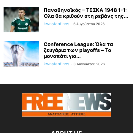
Παναθηναϊκός – ΤΣΣΚΑ 1948 1-1:
Όλα θα κριθούν στη ρεβάνς της...
kwnstantinos
-
6 Αυγούστου 2026
Conference League: Όλα τα
ζευγάρια των playoffs – Το
μονοπάτι για...
kwnstantinos
-
3 Αυγούστου 2026