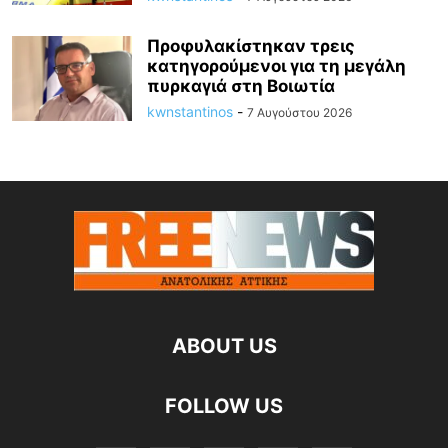
Προφυλακίστηκαν τρεις
κατηγορούμενοι για τη μεγάλη
πυρκαγιά στη Βοιωτία
kwnstantinos
-
7 Αυγούστου 2026
ABOUT US
FOLLOW US