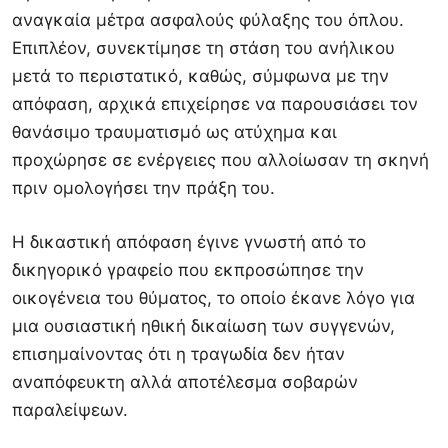
αναγκαία μέτρα ασφαλούς φύλαξης του όπλου.
Επιπλέον, συνεκτίμησε τη στάση του ανήλικου
μετά το περιστατικό, καθώς, σύμφωνα με την
απόφαση, αρχικά επιχείρησε να παρουσιάσει τον
θανάσιμο τραυματισμό ως ατύχημα και
προχώρησε σε ενέργειες που αλλοίωσαν τη σκηνή
πριν ομολογήσει την πράξη του.
Η δικαστική απόφαση έγινε γνωστή από το
δικηγορικό γραφείο που εκπροσώπησε την
οικογένεια του θύματος, το οποίο έκανε λόγο για
μια ουσιαστική ηθική δικαίωση των συγγενών,
επισημαίνοντας ότι η τραγωδία δεν ήταν
αναπόφευκτη αλλά αποτέλεσμα σοβαρών
παραλείψεων.