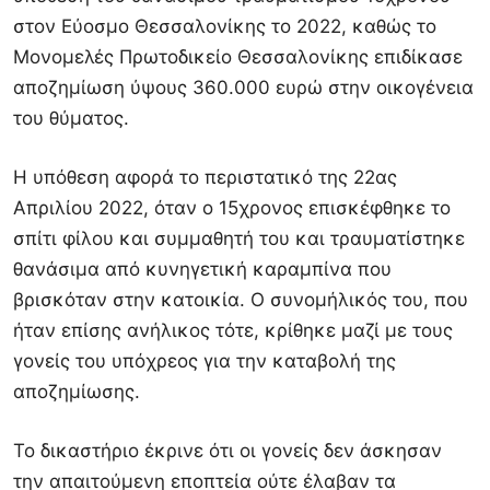
στον Εύοσμο Θεσσαλονίκης το 2022, καθώς το
Μονομελές Πρωτοδικείο Θεσσαλονίκης επιδίκασε
αποζημίωση ύψους 360.000 ευρώ στην οικογένεια
του θύματος.
Η υπόθεση αφορά το περιστατικό της 22ας
Απριλίου 2022, όταν ο 15χρονος επισκέφθηκε το
σπίτι φίλου και συμμαθητή του και τραυματίστηκε
θανάσιμα από κυνηγετική καραμπίνα που
βρισκόταν στην κατοικία. Ο συνομήλικός του, που
ήταν επίσης ανήλικος τότε, κρίθηκε μαζί με τους
γονείς του υπόχρεος για την καταβολή της
αποζημίωσης.
Το δικαστήριο έκρινε ότι οι γονείς δεν άσκησαν
την απαιτούμενη εποπτεία ούτε έλαβαν τα