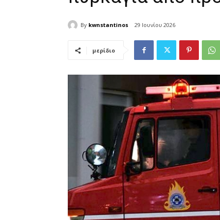
By
kwnstantinos
29 Ιουνίου 2026
μερίδιο