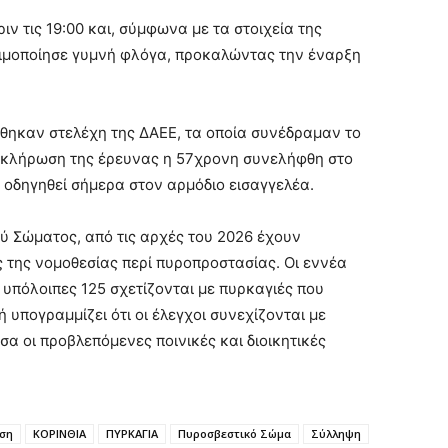
ν τις 19:00 και, σύμφωνα με τα στοιχεία της
σιμοποίησε γυμνή φλόγα, προκαλώντας την έναρξη
ήθηκαν στελέχη της ΔΑΕΕ, τα οποία συνέδραμαν το
λοκλήρωση της έρευνας η 57χρονη συνελήφθη στο
 οδηγηθεί σήμερα στον αρμόδιο εισαγγελέα.
ύ Σώματος, από τις αρχές του 2026 έχουν
 της νομοθεσίας περί πυροπροστασίας. Οι εννέα
υπόλοιπες 125 σχετίζονται με πυρκαγιές που
υπογραμμίζει ότι οι έλεγχοι συνεχίζονται με
σα οι προβλεπόμενες ποινικές και διοικητικές
ση
ΚΟΡΙΝΘΙΑ
ΠΥΡΚΑΓΙΑ
Πυροσβεστικό Σώμα
Σύλληψη