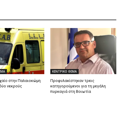
ΕΜΑ
ΚΕΝΤΡΙΚΟ ΘΕΜΑ
χαίο στην Παλαιοκώμη
Προφυλακίστηκαν τρεις
δύο νεκρούς
κατηγορούμενοι για τη μεγάλη
πυρκαγιά στη Βοιωτία