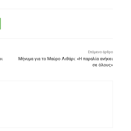
Επόμενο άρθρο
ρι
Μήνυμα για το Μαύρο Λιθάρι: «Η παραλία ανήκει
σε όλους»