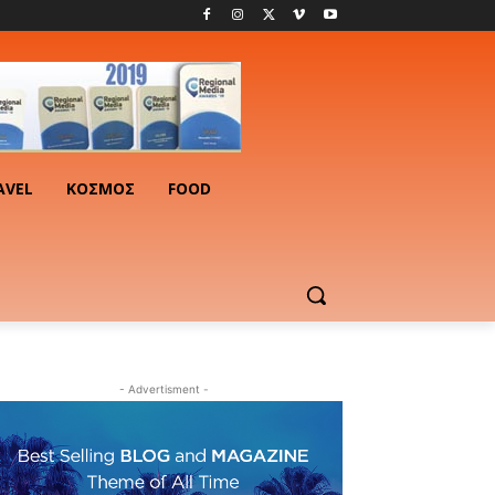
AVEL
ΚΟΣΜΟΣ
FOOD
- Advertisment -