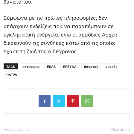
θάνατό του.
Σύμφωνα με τις πρώτες πληροφορίες, δεν
υπάρχουν ενδείξεις που να παραπέμπουν σε
εγκληματική ενέργεια, ενώ οι αρμόδιες Αρχές
διερευνούν τις συνθήκες κάτω από τις οποίες
έχασε τη ζωή του ο 59χρονος.
TAGS
αστυνομία
ΕΚΑΒ
ΕΡΕΥΝΑ
θάνατος
νεκρός
ΠΑΤΡΑ
Previous article
Next article