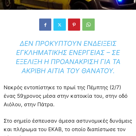
ΔΕΝ ΠΡΟΚΎΠΤΟΥΝ ΕΝΔΕΊΞΕΙΣ
ΕΓΚΛΗΜΑΤΙΚΉΣ ΕΝΈΡΓΕΙΑΣ – ΣΕ
ΕΞΈΛΙΞΗ Η ΠΡΟΑΝΆΚΡΙΣΗ ΓΙΑ ΤΑ
ΑΚΡΙΒΉ ΑΊΤΙΑ ΤΟΥ ΘΑΝΆΤΟΥ.
Νεκρός εντοπίστηκε το πρωί της Πέμπτης (2/7)
ένας 59χρονος μέσα στην κατοικία του, στην οδό
Αιόλου, στην Πάτρα.
Στο σημείο έσπευσαν άμεσα αστυνομικές δυνάμεις
και πλήρωμα του ΕΚΑΒ, το οποίο διαπίστωσε τον