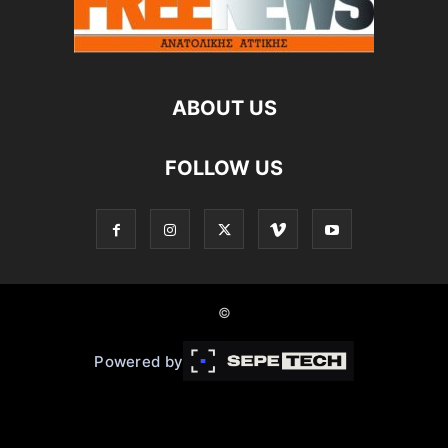
ABOUT US
FOLLOW US
©
Powered by