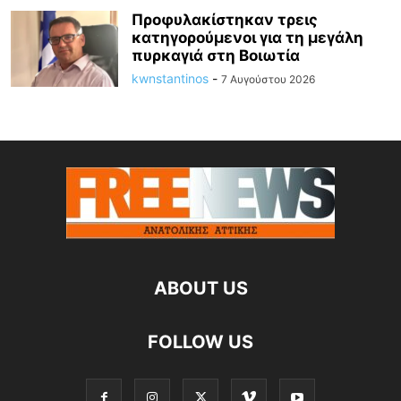
Προφυλακίστηκαν τρεις
κατηγορούμενοι για τη μεγάλη
πυρκαγιά στη Βοιωτία
kwnstantinos
-
7 Αυγούστου 2026
ABOUT US
FOLLOW US