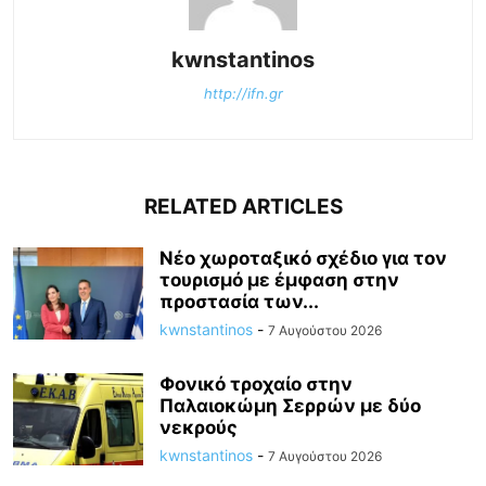
kwnstantinos
http://ifn.gr
RELATED ARTICLES
Νέο χωροταξικό σχέδιο για τον
τουρισμό με έμφαση στην
προστασία των...
kwnstantinos
-
7 Αυγούστου 2026
Φονικό τροχαίο στην
Παλαιοκώμη Σερρών με δύο
νεκρούς
kwnstantinos
-
7 Αυγούστου 2026