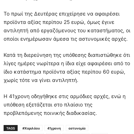
Το πρωί της Δευτέρας επιχείρησε να αφαιρέσει
προϊόντα αξίας περίπου 25 ευρώ, όμως έγινε
αντιληπτή από εργαζόμενους του καταστήματος, οι
οποίοι ενημέρωσαν άμεσα τις αστυνομικές αρχές.
Κατά τη διερεύνηση της υπόθεσης διαπιστώθηκε ότι
λίγες ημέρες νωρίτερα η ίδια είχε αφαιρέσει από το
ίδιο κατάστημα προϊόντα αξίας περίπου 60 ευρώ,
χωρίς τότε να γίνει αντιληπτή.
Η 41χρονη οδηγήθηκε στις αρμόδιες αρχές, ενώ η
υπόθεση εξετάζεται στο πλαίσιο της
προβλεπόμενης ποινικής διαδικασίας.
TAGS
#Χαριλάου
41χρονη
αστυνομία