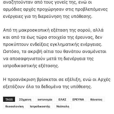
αναζητούνταν από τους γονείς της, ενώ οι
αρμόδιες αρχές προχώρησαν στις προβλεπόμενες
ενέργειες για τη διερεύνηση της υπόθεσης.
Από τη μακροσκοπική εξέταση της σορού, αλλά
και από τα έως τώρα στοιχεία της έρευνας, δεν
προκύπτουν ενδείξεις εγκληματικής ενέργειας.
Ωστόσο, τα ακριβή αίτια του θανάτου αναμένεται
να αποσαφηνιστούν μετά τη διενέργεια της
ιατροδικαστικής εξέτασης.
Η προανάκριση βρίσκεται σε εξέλιξη, ενώ οι Αρχές
εξετάζουν όλα τα δεδομένα της υπόθεσης.
TAGS
23χρονη
αστυνομία
ΕΛΑΣ
ΕΡΕΥΝΑ
θάνατος
θεσσαλονίκη
Ιατροδικαστής
Νεάπολη