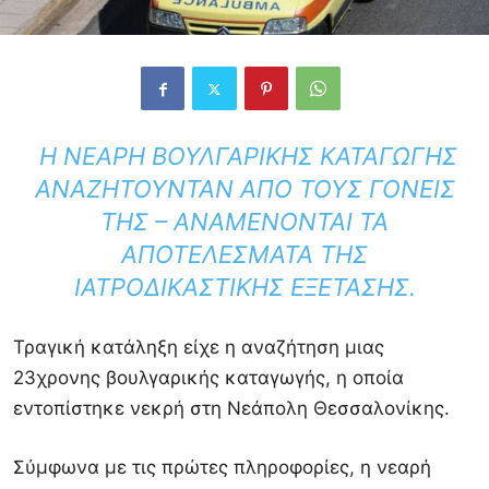
Η ΝΕΑΡΉ ΒΟΥΛΓΑΡΙΚΉΣ ΚΑΤΑΓΩΓΉΣ
ΑΝΑΖΗΤΟΎΝΤΑΝ ΑΠΌ ΤΟΥΣ ΓΟΝΕΊΣ
ΤΗΣ – ΑΝΑΜΈΝΟΝΤΑΙ ΤΑ
ΑΠΟΤΕΛΈΣΜΑΤΑ ΤΗΣ
ΙΑΤΡΟΔΙΚΑΣΤΙΚΉΣ ΕΞΈΤΑΣΗΣ.
Τραγική κατάληξη είχε η αναζήτηση μιας
23χρονης βουλγαρικής καταγωγής, η οποία
εντοπίστηκε νεκρή στη Νεάπολη Θεσσαλονίκης.
Σύμφωνα με τις πρώτες πληροφορίες, η νεαρή