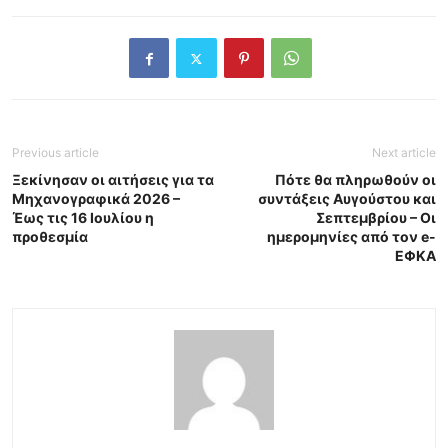
Previous article
Next article
Ξεκίνησαν οι αιτήσεις για τα
Πότε θα πληρωθούν οι
Μηχανογραφικά 2026 –
συντάξεις Αυγούστου και
Έως τις 16 Ιουλίου η
Σεπτεμβρίου – Οι
προθεσμία
ημερομηνίες από τον e-
ΕΦΚΑ