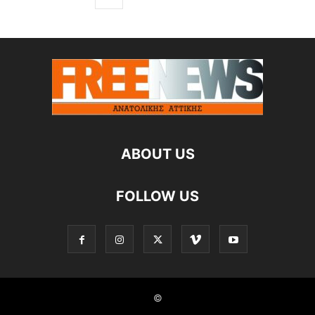
ABOUT US
FOLLOW US
©