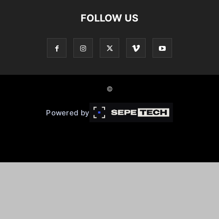
FOLLOW US
©
Powered by