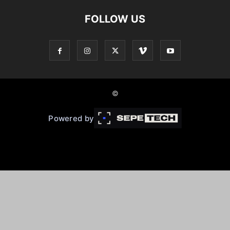
FOLLOW US
©
Powered by