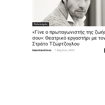
Πολιτισμός
«Γίνε ο πρωταγωνιστής της ζωή
σου»: Θεατρικό εργαστήρι με το
Στράτο Τζώρτζογλου
kwnstantinos
-
1 Απριλίου 2025