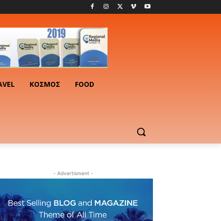
AVEL
ΚΟΣΜΟΣ
FOOD
- Advertisment -