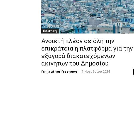
Πολιτική
Ανοικτή πλέον σε όλη την
επικράτεια η πλατφόρμα για την
εξαγορά διακατεχόμενων
ακινήτων του Δημοσίου
frn_author freenews
-
1 Νοεμβρίου 2024