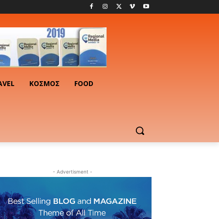
AVEL
ΚΟΣΜΟΣ
FOOD
- Advertisment -