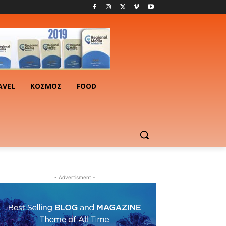
AVEL
ΚΟΣΜΟΣ
FOOD
- Advertisment -