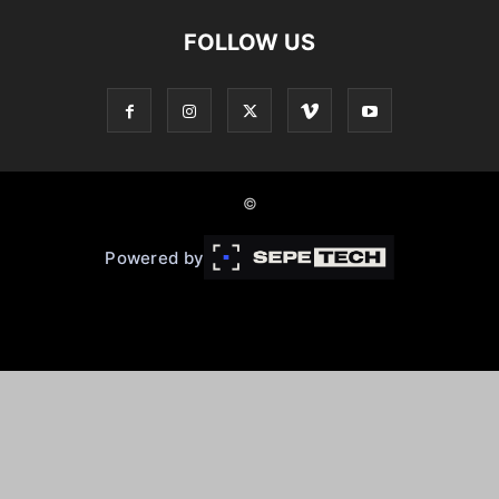
FOLLOW US
©
Powered by