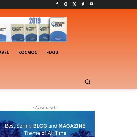
AVEL
ΚΟΣΜΟΣ
FOOD
- Advertisment -