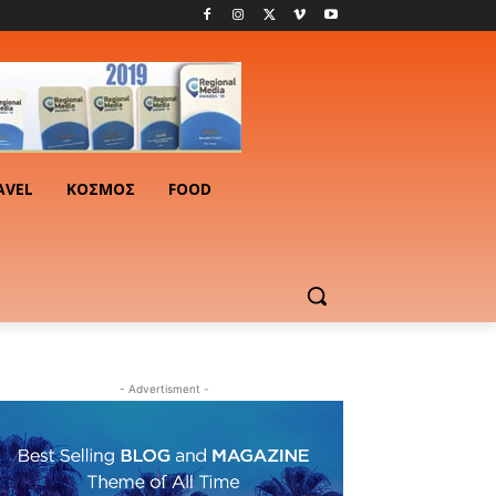
AVEL
ΚΟΣΜΟΣ
FOOD
- Advertisment -