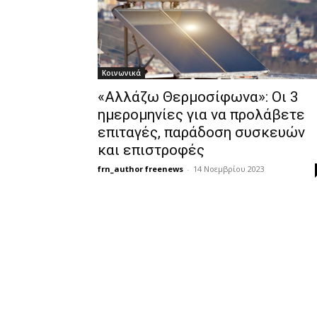
Κοινωνικά
«Αλλάζω Θερμοσίφωνα»: Οι 3
ημερομηνίες για να προλάβετε
επιταγές, παράδοση συσκευών
και επιστροφές
frn_author freenews
-
14 Νοεμβρίου 2023